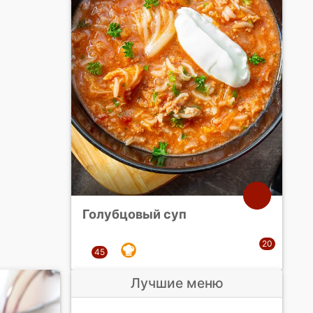
Голубцовый суп
Лучшие меню