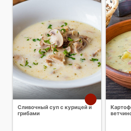
Сливочный суп с курицей и
Картоф
грибами
ветчин