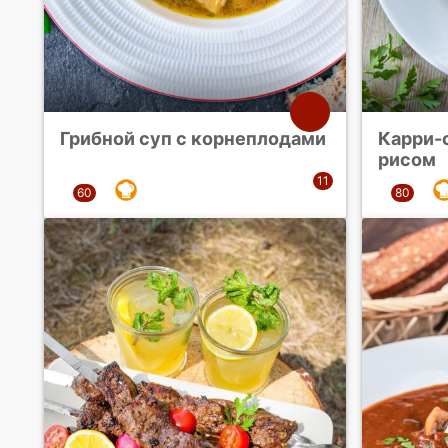
Грибной суп с корнеплодами
Карри-
рисом