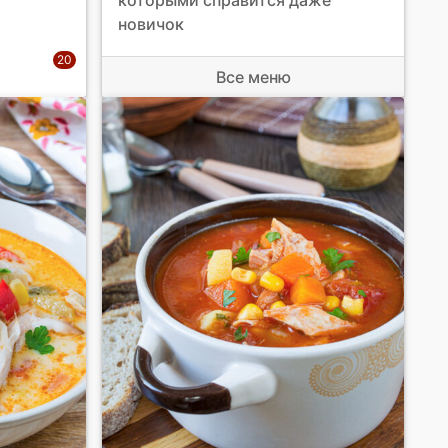
новичок
Все меню