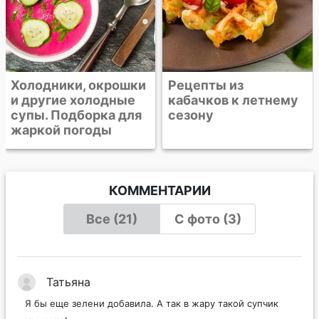
Рецепты из
кабачков к летнему
сезону
КОММЕНТАРИИ
Все (21)
С фото (3)
Татьяна
Я бы еще зелени добавила. А так в жару такой супчик