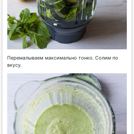
Перемалываем максимально тонко. Солим по
вкусу.