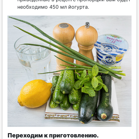
необходимо 450 мл йогурта.
Переходим к приготовлению.