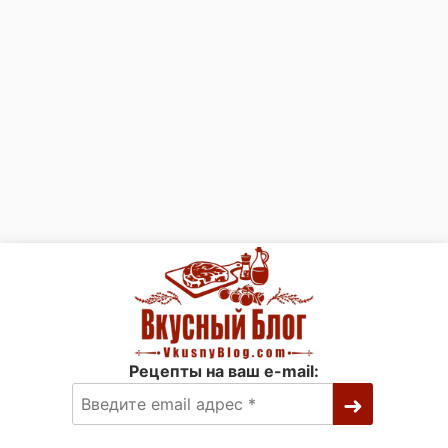
Рецепты на ваш e-mail: