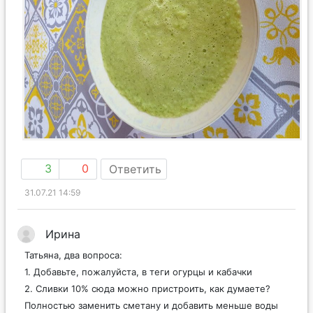
3
0
Ответить
31.07.21 14:59
Ирина
Татьяна, два вопроса:
1. Добавьте, пожалуйста, в теги огурцы и кабачки
2. Сливки 10% сюда можно пристроить, как думаете?
Полностью заменить сметану и добавить меньше воды