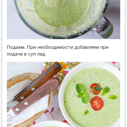
Подаем. При необходимости добавляем при
подаче в суп лед.