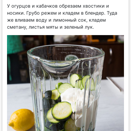
У огурцов и кабачков обрезаем хвостики и
носики. Грубо режем и кладем в блендер. Туда
же вливаем воду и лимонный сок, кладем
сметану, листья мяты и зеленый лук.