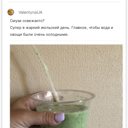
ValentynaUA
Смузи освежанто?
Супер в жаркий июльский день. Главное, чтобы вода и
овощи были очень холодными.