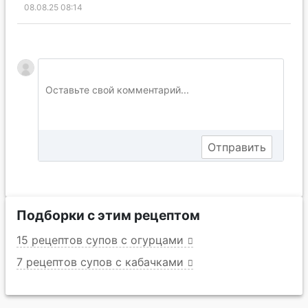
08.08.25 08:14
Подборки с этим рецептом
15 рецептов супов с огурцами
7 рецептов супов с кабачками