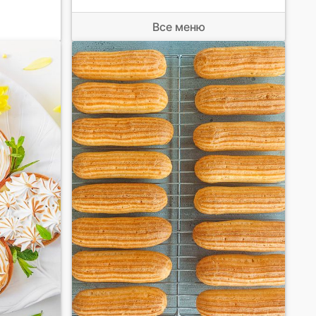
Все меню