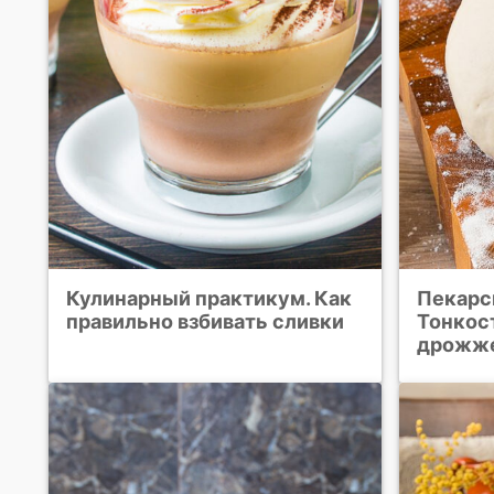
Кулинарный практикум. Как
Пекарс
правильно взбивать сливки
Тонкос
дрожж