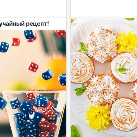
учайный рецепт!