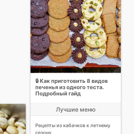
🔒 Как приготовить 8 видов
печенья из одного теста.
Подробный гайд
Лучшие меню
Рецепты из кабачков к летнему
сезону