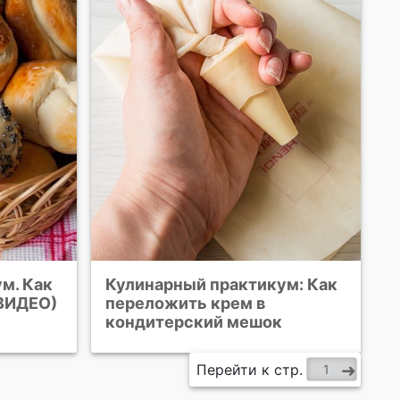
м. Как
Кулинарный практикум: Как
(ВИДЕО)
переложить крем в
кондитерский мешок
Перейти к стр.