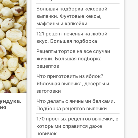
Большая подборка кексовой
выпечки. Фунтовые кексы,
маффины и капкейки
121 рецепт печенья на любой
вкус. Большая подборка
Рецепты тортов на все случаи
жизни. Большая подборка
рецептов
Что приготовить из яблок?
Яблочная выпечка, десерты и
заготовки
ундука.
Что делать с яичными белками.
ия
Подборка рецептов выпечки
170 простых рецептов выпечки, с
которыми справится даже
новичок