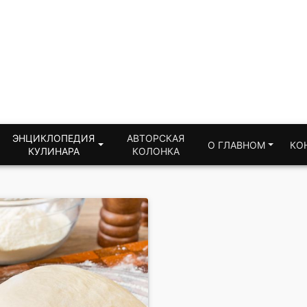
ЭНЦИКЛОПЕДИЯ
АВТОРСКАЯ
О ГЛАВНОМ
КО
КУЛИНАРА
КОЛОНКА