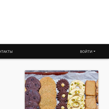
НТАКТЫ
ВОЙТИ