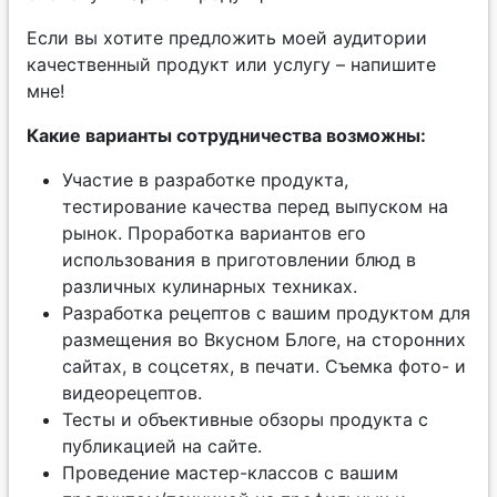
Если вы хотите предложить моей аудитории
качественный продукт или услугу – напишите
мне!
Какие варианты сотрудничества возможны:
Участие в разработке продукта,
тестирование качества перед выпуском на
рынок. Проработка вариантов его
использования в приготовлении блюд в
различных кулинарных техниках.
Разработка рецептов с вашим продуктом для
размещения во Вкусном Блоге, на сторонних
сайтах, в соцсетях, в печати. Съемка фото- и
видеорецептов.
Тесты и объективные обзоры продукта с
публикацией на сайте.
Проведение мастер-классов с вашим