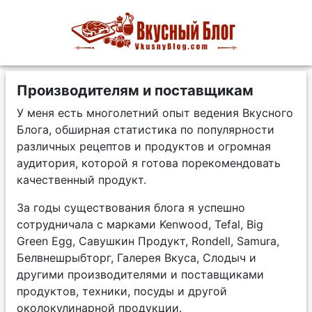
Производителям и поставщикам
У меня есть многолетний опыт ведения Вкусного
Блога, обширная статистика по популярности
различных рецептов и продуктов и огромная
аудитория, которой я готова порекомендовать
качественный продукт.
За годы существования блога я успешно
сотрудничала с марками Kenwood, Tefal, Big
Green Egg, Савушкин Продукт, Rondell, Samura,
Белвнешрыбторг, Галерея Вкуса, Слодыч и
другими производителями и поставщиками
продуктов, техники, посуды и другой
околокулинарной продукции.