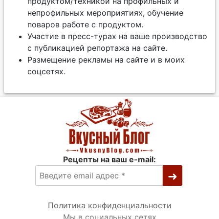
продуктом/техникой на профильных и
непрофильных мероприятиях, обучение
поваров работе с продуктом.
Участие в пресс-турах на ваше производство
с публикацией репортажа на сайте.
Размещение рекламы на сайте и в моих
соцсетях.
Рецепты на ваш e-mail:
Политика конфиденциальности
Мы в социальных сетях