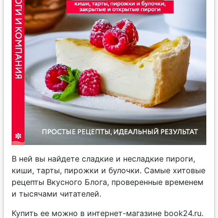
В ней вы найдете сладкие и несладкие пироги,
киши, тарты, пирожки и булочки. Самые хитовые
рецепты Вкусного Блога, проверенные временем
и тысячами читателей.
Купить ее можно в интернет-магазине book24.ru.