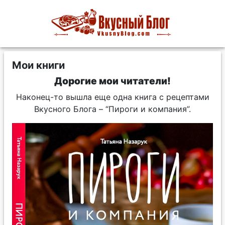
Мои книги
Дорогие мои читатели!
Наконец-то вышла еще одна книга с рецептами
Вкусного Блога – “Пироги и компания”.