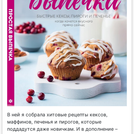
В ней я собрала хитовые рецепты кексов,
маффинов, печенья и пирогов, которые
поддадутся даже новичкам. И в дополнение –