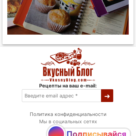
Рецепты на ваш e-mail:
Политика конфиденциальности
Мы в социальных сетях
Подписывайся