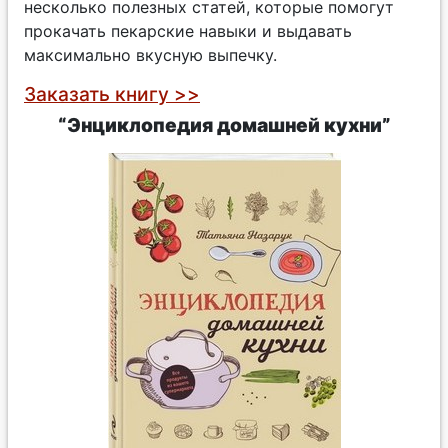
несколько полезных статей, которые помогут
прокачать пекарские навыки и выдавать
максимально вкусную выпечку.
Заказать книгу >>
“Энциклопедия домашней кухни”