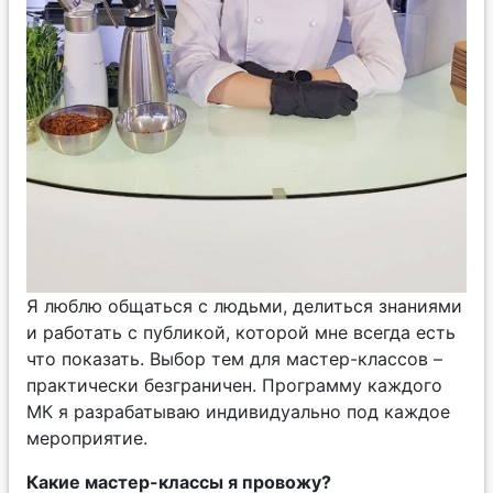
Я люблю общаться с людьми, делиться знаниями
и работать с публикой, которой мне всегда есть
что показать. Выбор тем для мастер-классов –
практически безграничен. Программу каждого
МК я разрабатываю индивидуально под каждое
мероприятие.
Какие мастер-классы я провожу?