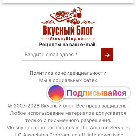
Рецепты на ваш e-mail:
Политика конфиденциальности
Мы в социальных сетях
Подписывайся
© 2007-2026 Вкусный блог. Все права защищены.
Любое использование материалов допускается
только с письменного разрешения.
Vkusnyblog.com participates in the Amazon Services
LLC Associates Program, an affiliate advertising