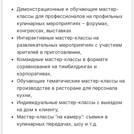
Демонстрационные и обучающие мастер-
классы для профессионалов на профильных
кулинарных мероприятиях – форумах,
конгрессах, выставках
Интерактивные мастер-классы на
развлекательных мероприятиях с участием
зрителей в приготовлении,
Командные мастер-классы в формате
соревнования на тимбилдингах и
корпоративах,
Обучающие тематические мастер-классы на
производстве в ресторане для персонала
кухни,
Индивидуальные мастер-классы с выездом
на дом к клиенту,
Мастер-классы “на камеру”: съемки в
кулинарных передачах, шоу и т.д.