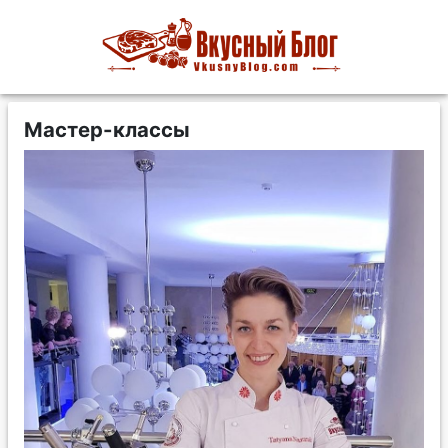
Мастер-классы