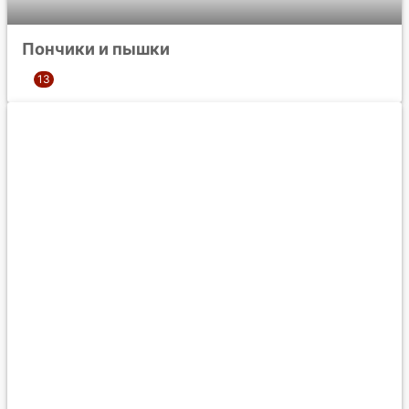
Пончики и пышки