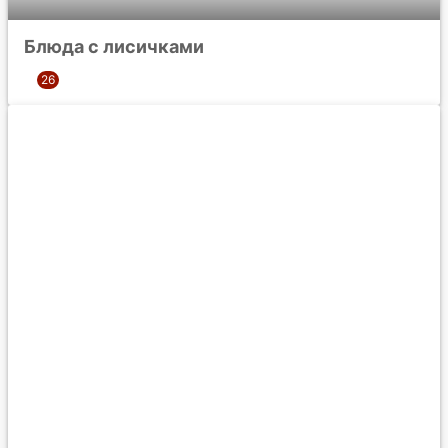
Блюда с лисичками