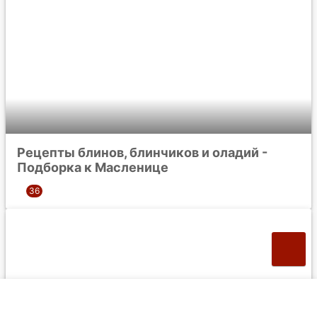
Рецепты блинов, блинчиков и оладий -
Подборка к Масленице