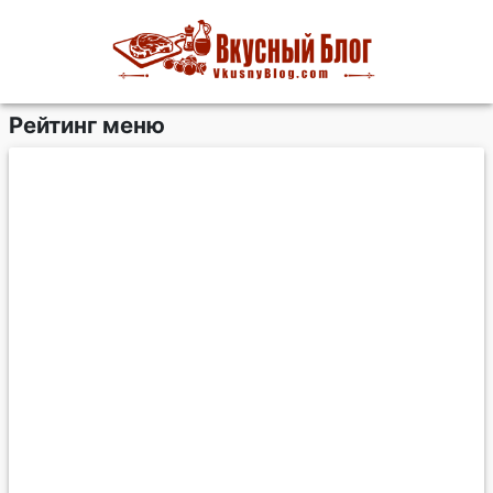
Рейтинг меню