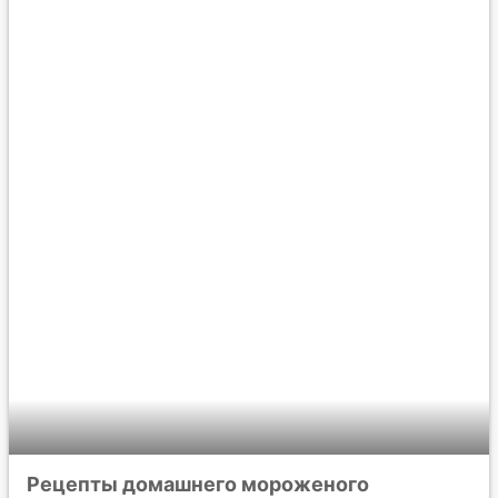
Рецепты домашнего мороженого