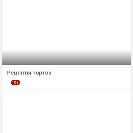
Рецепты тортов