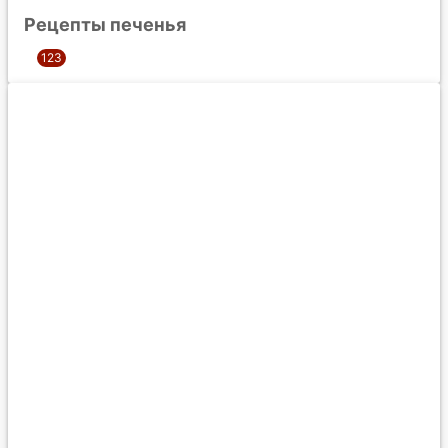
Рецепты печенья