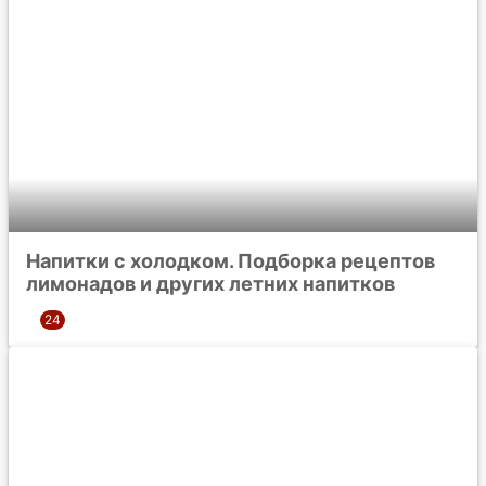
Напитки с холодком. Подборка рецептов
лимонадов и других летних напитков