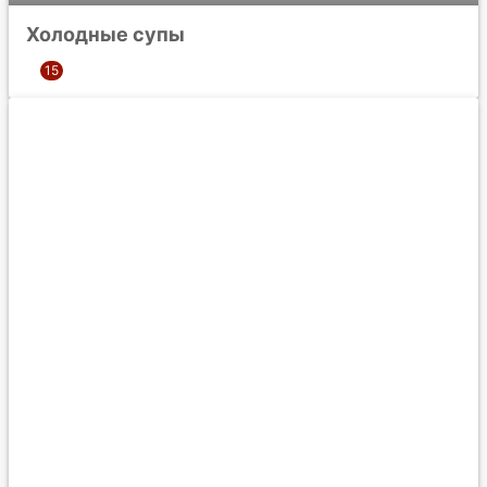
Холодные супы