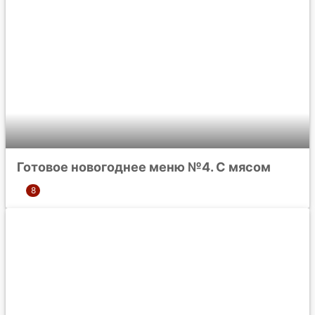
Готовое новогоднее меню №4. С мясом