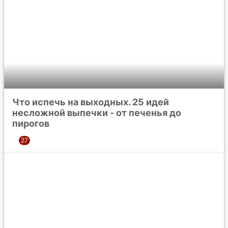
Что испечь на выходных. 25 идей
несложной выпечки - от печенья до
пирогов