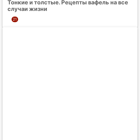
Тонкие и толстые. Рецепты вафель на все
случаи жизни