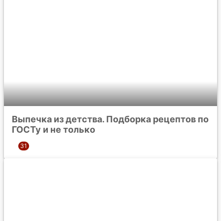
Выпечка из детства. Подборка рецептов по
ГОСТу и не только