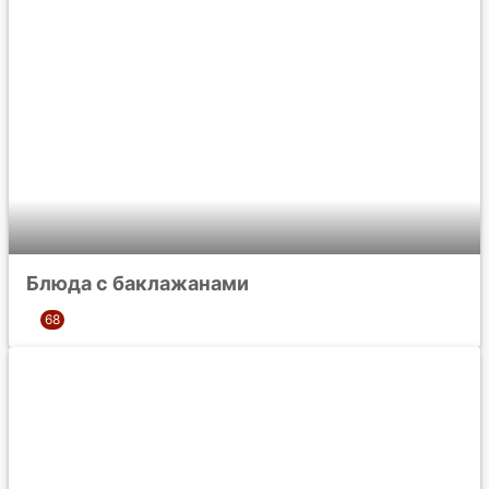
Блюда с баклажанами