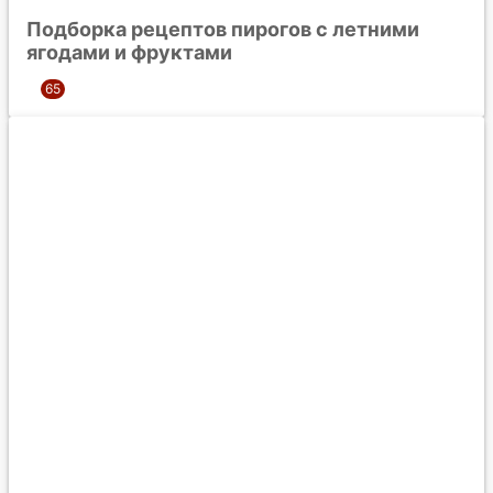
Подборка рецептов пирогов с летними
ягодами и фруктами