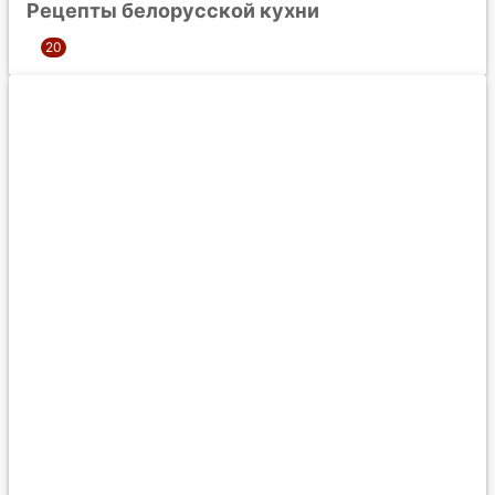
Рецепты белорусской кухни