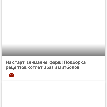
На старт, внимание, фарш! Подборка
рецептов котлет, зраз и митболов