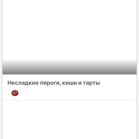
Несладкие пироги, киши и тарты