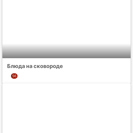
Блюда на сковороде