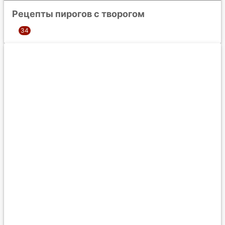
Рецепты пирогов с творогом