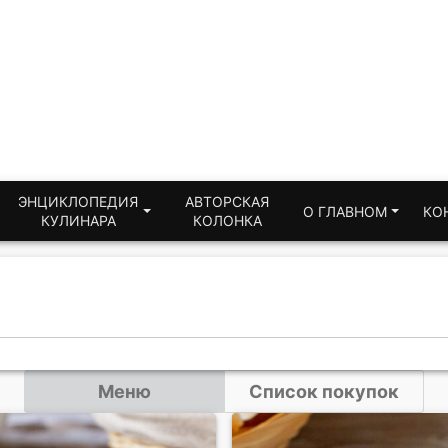
ЭНЦИКЛОПЕДИЯ
АВТОРСКАЯ
О ГЛАВНОМ
КО
КУЛИНАРА
КОЛОНКА
Меню
Список покупок