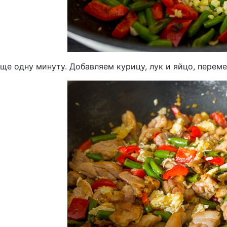
ще одну минуту. Добавляем курицу, лук и яйцо, перем