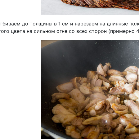
отбиваем до толщины в 1 см и нарезаем на длинные по
ого цвета на сильном огне со всех сторон (примерно 