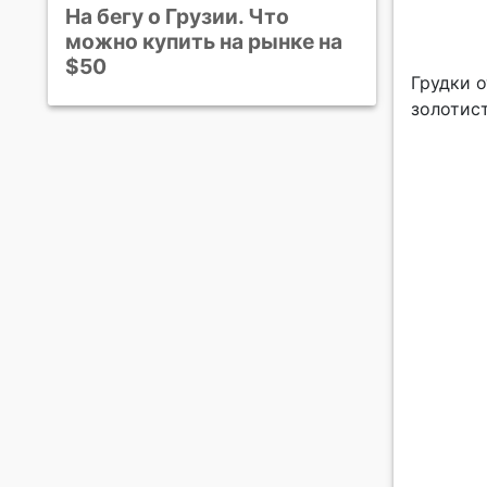
На бегу о Грузии. Что
можно купить на рынке на
$50
Грудки 
золотист