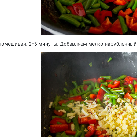
помешивая, 2-3 минуты. Добавляем мелко нарубленный