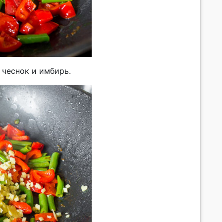
 чеснок и имбирь.