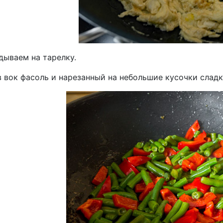
дываем на тарелку.
 вок фасоль и нарезанный на небольшие кусочки сладк