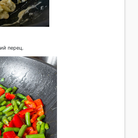
ий перец.