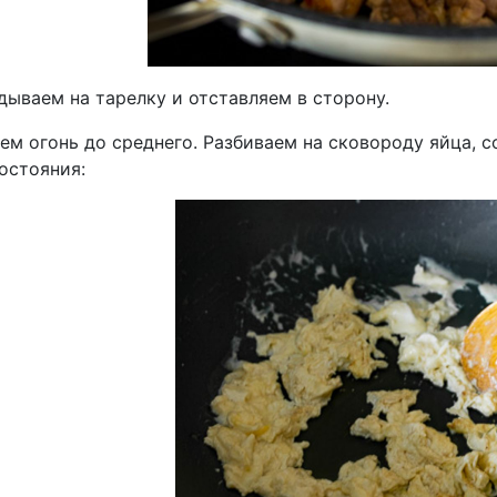
дываем на тарелку и отставляем в сторону.
ем огонь до среднего. Разбиваем на сковороду яйца, с
остояния: