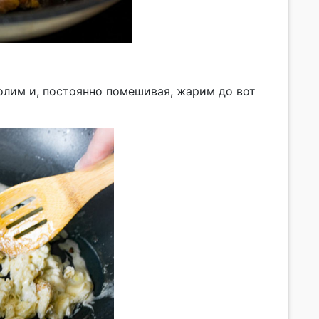
олим и, постоянно помешивая, жарим до вот