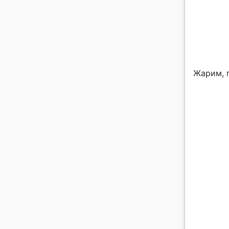
Жарим, 