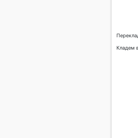
Перекла
Кладем в