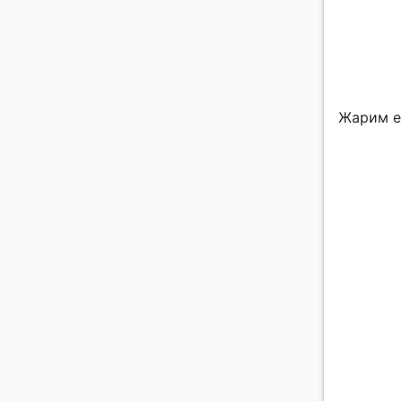
Жарим е