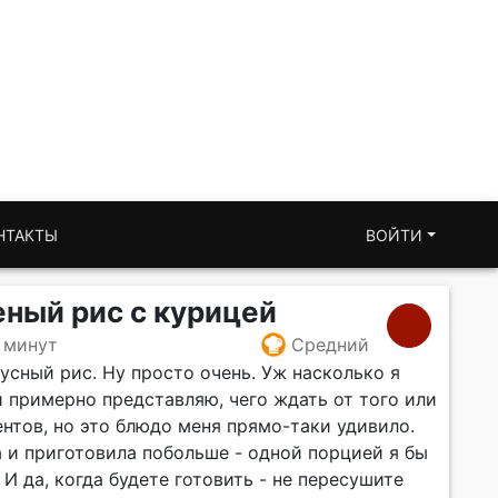
НТАКТЫ
ВОЙТИ
ный рис с курицей
 минут
Средний
усный рис. Ну просто очень. Уж насколько я
 примерно представляю, чего ждать от того или
нтов, но это блюдо меня прямо-таки удивило.
 и приготовила побольше - одной порцией я бы
. И да, когда будете готовить - не пересушите