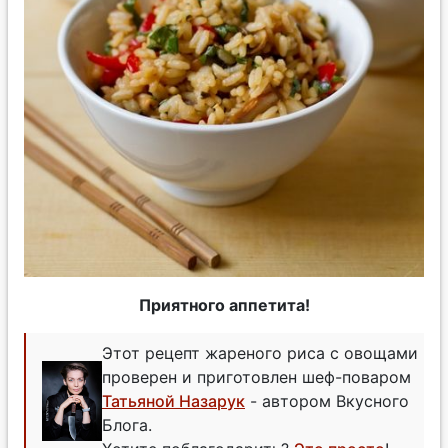
Приятного аппетита!
Этот рецепт жареного риса с овощами
проверен и приготовлен шеф-поваром
Татьяной Назарук
- автором Вкусного
Блога.