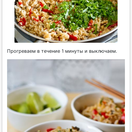
Прогреваем в течение 1 минуты и выключаем.