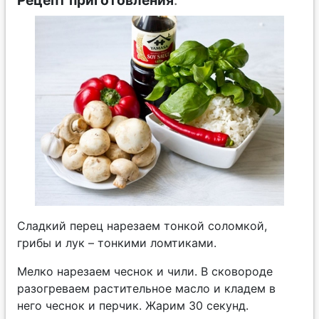
Рецепт приготовления
:
Сладкий перец нарезаем тонкой соломкой,
грибы и лук – тонкими ломтиками.
Мелко нарезаем чеснок и чили. В сковороде
разогреваем растительное масло и кладем в
него чеснок и перчик. Жарим 30 секунд.