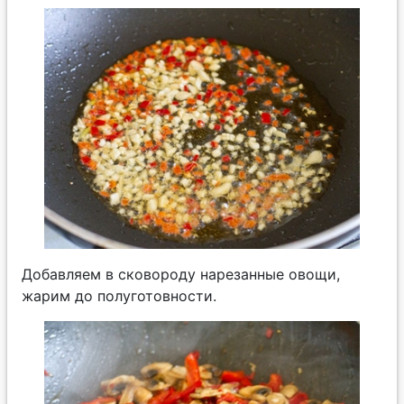
Добавляем в сковороду нарезанные овощи,
жарим до полуготовности.