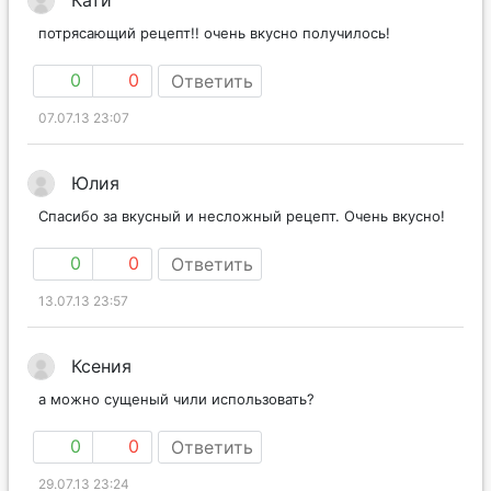
потрясающий рецепт!! очень вкусно получилось!
0
0
Ответить
07.07.13 23:07
Юлия
Спасибо за вкусный и несложный рецепт. Очень вкусно!
0
0
Ответить
13.07.13 23:57
Ксения
а можно сущеный чили использовать?
0
0
Ответить
29.07.13 23:24