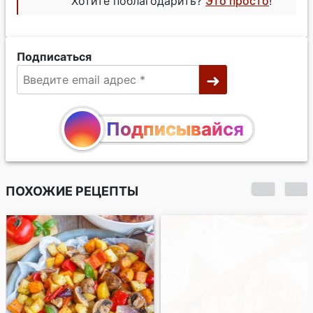
Хотите поблагодарить?
Это просто
!
Подписаться
Подписывайся
ПОХОЖИЕ РЕЦЕПТЫ