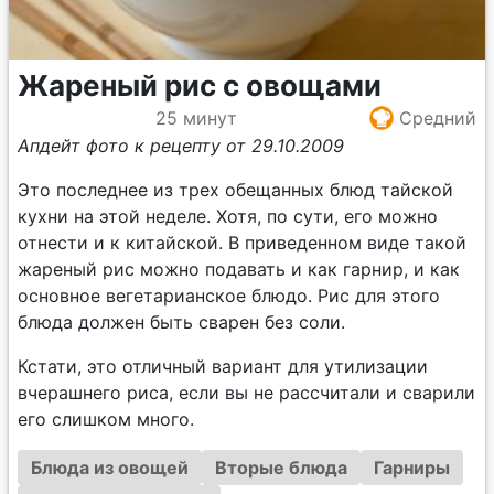
Жареный рис с овощами
25 минут
Средний
Апдейт фото к рецепту от 29.10.2009
Это последнее из трех обещанных блюд тайской
кухни на этой неделе. Хотя, по сути, его можно
отнести и к китайской. В приведенном виде такой
жареный рис можно подавать и как гарнир, и как
основное вегетарианское блюдо. Рис для этого
блюда должен быть сварен без соли.
Кстати, это отличный вариант для утилизации
вчерашнего риса, если вы не рассчитали и сварили
его слишком много.
Блюда из овощей
Вторые блюда
Гарниры