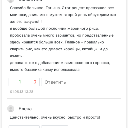
Спасибо большое, Татьяна. Этот рецепт превзошел все
мои ожидания. мы с мужем второй день обсуждаем как
же это вскусно!!!
я вообще большой поклонник жаренного риса,
пробовала очень много вариантов, но представленные
здесь нравятся больше всех. Главное – правильно
сварить рис, как это делают корейцы, китайцы, и др.
азиаты.
делала тоже с добавлением замороженого горошка,
вместо базилика кинзу использовала.
1
0
Ответить
01.08.13 13:28
Елена
Действительно, очень вкусно, быстро и просто!