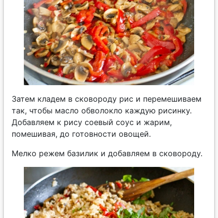
Затем кладем в сковороду рис и перемешиваем
так, чтобы масло обволокло каждую рисинку.
Добавляем к рису соевый соус и жарим,
помешивая, до готовности овощей.
Мелко режем базилик и добавляем в сковороду.