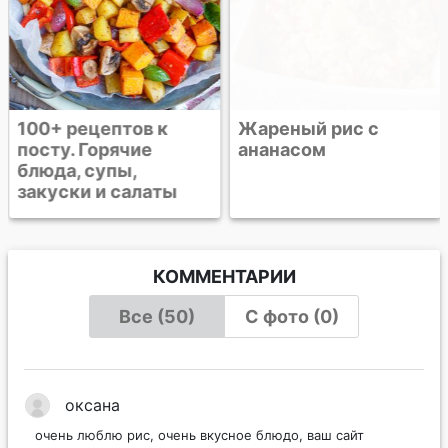
100+ рецептов к
Жареный рис с
посту. Горячие
ананасом
блюда, супы,
закуски и салаты
КОММЕНТАРИИ
Все (50)
С фото (0)
оксана
очень люблю рис, очень вкусное блюдо, ваш сайт