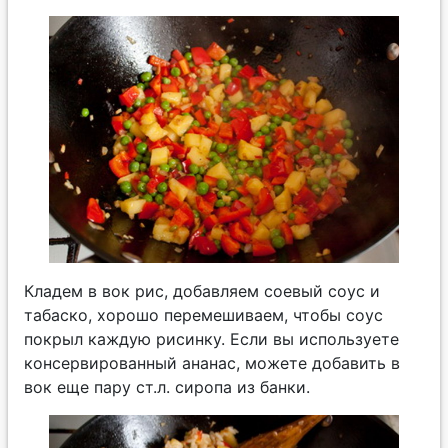
Кладем в вок рис, добавляем соевый соус и
табаско, хорошо перемешиваем, чтобы соус
покрыл каждую рисинку. Если вы используете
консервированный ананас, можете добавить в
вок еще пару ст.л. сиропа из банки.