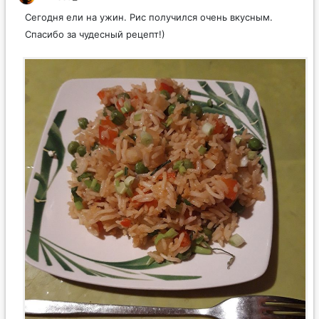
Сегодня ели на ужин. Рис получился очень вкусным.
Спасибо за чудесный рецепт!)