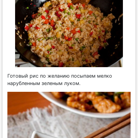
Готовый рис по желанию посыпаем мелко
нарубленным зеленым луком.