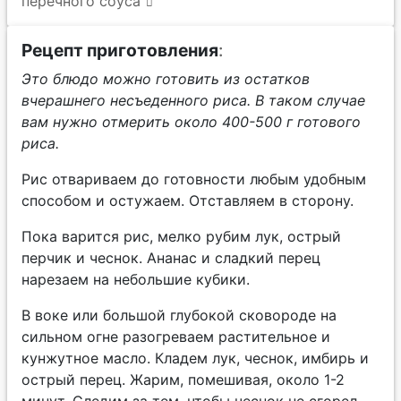
перечного соуса
Рецепт приготовления
:
Это блюдо можно готовить из остатков
вчерашнего несъеденного риса. В таком случае
вам нужно отмерить около 400-500 г готового
риса.
Рис отвариваем до готовности любым удобным
способом и остужаем. Отставляем в сторону.
Пока варится рис, мелко рубим лук, острый
перчик и чеснок. Ананас и сладкий перец
нарезаем на небольшие кубики.
В воке или большой глубокой сковороде на
сильном огне разогреваем растительное и
кунжутное масло. Кладем лук, чеснок, имбирь и
острый перец. Жарим, помешивая, около 1-2