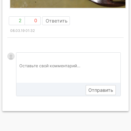
2
0
Ответить
08.03.19 01:32