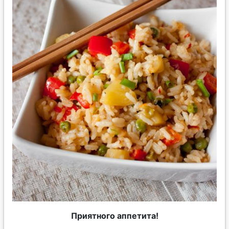
Приятного аппетита!