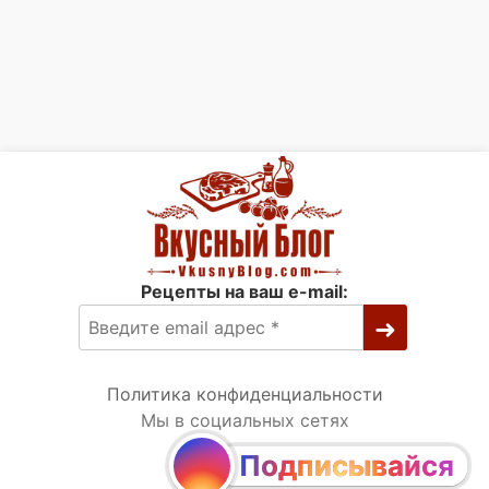
Рецепты на ваш e-mail:
Политика конфиденциальности
Мы в социальных сетях
Подписывайся