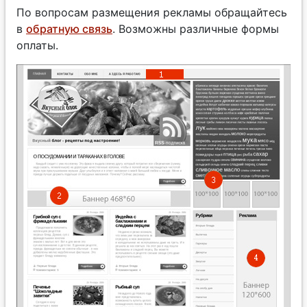
По вопросам размещения рекламы обращайтесь
в
обратную связь
. Возможны различные формы
оплаты.