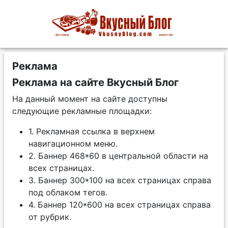
Реклама
Реклама на сайте Вкусный Блог
На данный момент на сайте доступны
следующие рекламные площадки:
1. Рекламная ссылка в верхнем
навигационном меню.
2. Баннер 468*60 в центральной области на
всех страницах.
3. Баннер 300*100 на всех страницах справа
под облаком тегов.
4. Баннер 120*600 на всех страницах справа
от рубрик.