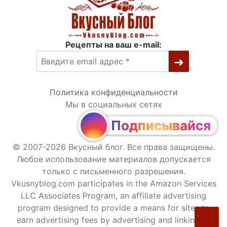
Рецепты на ваш e-mail:
Политика конфиденциальности
Мы в социальных сетях
Подписывайся
© 2007-2026 Вкусный блог. Все права защищены.
Любое использование материалов допускается
только с письменного разрешения.
Vkusnyblog.com participates in the Amazon Services
LLC Associates Program, an affiliate advertising
program designed to provide a means for sites to
earn advertising fees by advertising and linking to