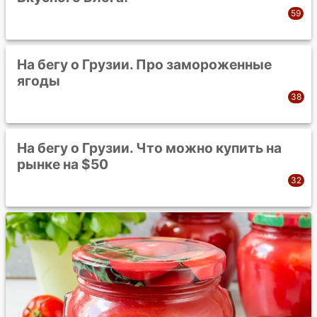
На бегу о Грузии. Про замороженные
ягоды
На бегу о Грузии. Что можно купить на
рынке на $50