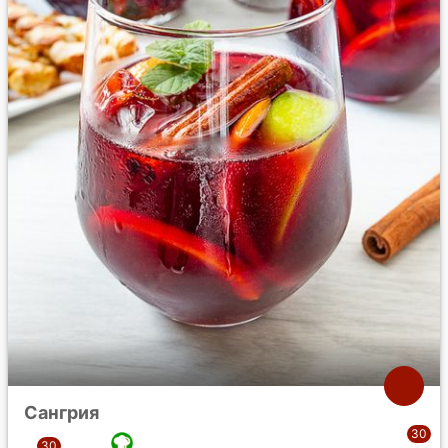
Сангрия