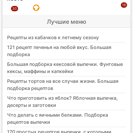
Лучшие меню
Рецепты из кабачков к летнему сезону
121 рецепт печенья на любой вкус. Большая
подборка
Большая подборка кексовой выпечки. Фунтовые
кексы, маффины и капкейки
Рецепты тортов на все случаи жизни. Большая
подборка рецептов
Что приготовить из яблок? Яблочная выпечка,
десерты и заготовки
Что делать с яичными белками. Подборка
рецептов выпечки
170 простых рецептов выпечки, с которыми