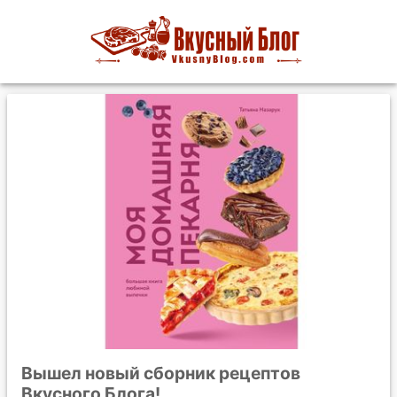
Вышел новый сборник рецептов
Вкусного Блога!