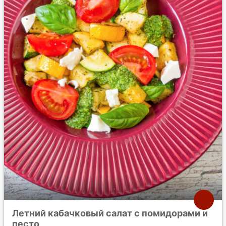
Летний кабачковый салат с помидорами и
песто