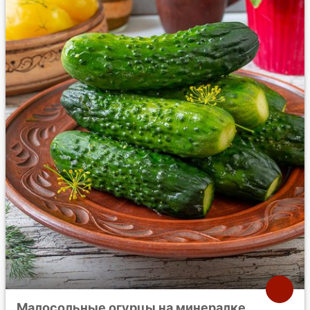
Малосольные огурцы на минералке