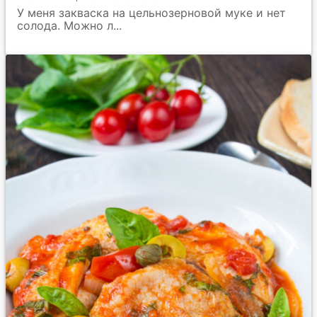
У меня закваска на цельнозерновой муке и нет
солода. Можно л