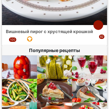
Вишневый пирог с хрустящей крошкой
Популярные рецепты