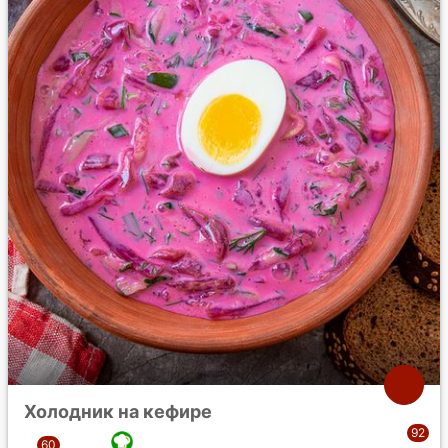
Холодник на кефире