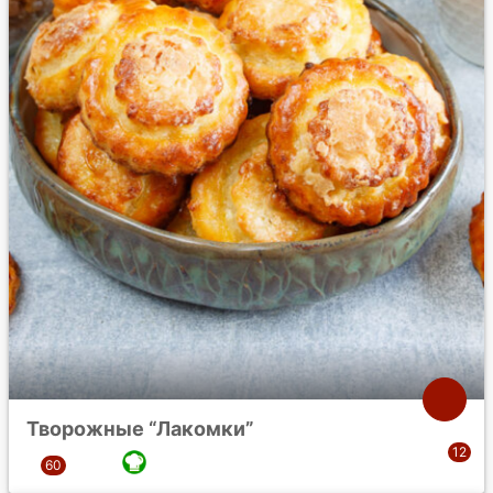
Творожные “Лакомки”