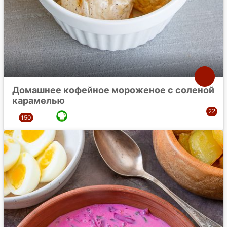
Домашнее кофейное мороженое с соленой
карамелью