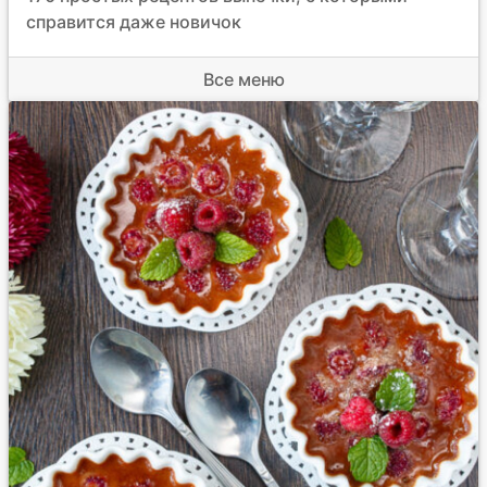
справится даже новичок
Все меню