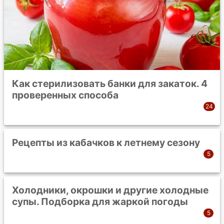
Как стерилизовать банки для закаток. 4
проверенных способа
Рецепты из кабачков к летнему сезону
Холодники, окрошки и другие холодные
супы. Подборка для жаркой погоды