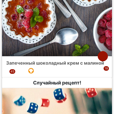
Запеченный шоколадный крем с малиной
Случайный рецепт!