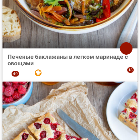
Печеные баклажаны в легком маринаде с
овощами