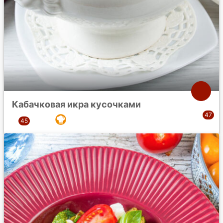
Кабачковая икра кусочками