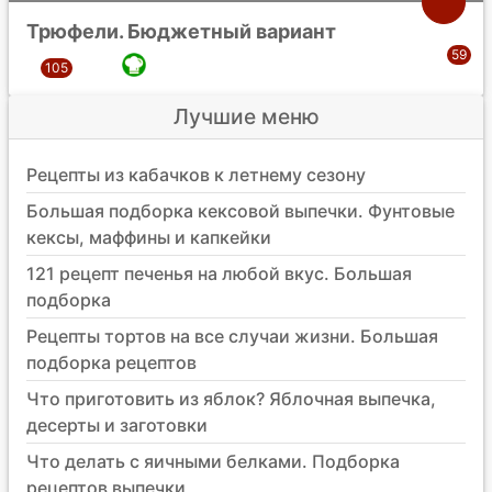
Трюфели. Бюджетный вариант
Лучшие меню
Рецепты из кабачков к летнему сезону
Большая подборка кексовой выпечки. Фунтовые
кексы, маффины и капкейки
121 рецепт печенья на любой вкус. Большая
подборка
Рецепты тортов на все случаи жизни. Большая
подборка рецептов
Что приготовить из яблок? Яблочная выпечка,
десерты и заготовки
Что делать с яичными белками. Подборка
рецептов выпечки