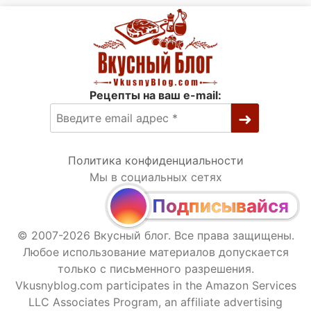
Рецепты на ваш e-mail:
Политика конфиденциальности
Мы в социальных сетях
Подписывайся
© 2007-2026 Вкусный блог. Все права защищены.
Любое использование материалов допускается
только с письменного разрешения.
Vkusnyblog.com participates in the Amazon Services
LLC Associates Program, an affiliate advertising