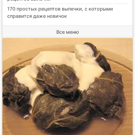
170 простых рецептов выпечки, с которыми
справится даже новичок
Все меню