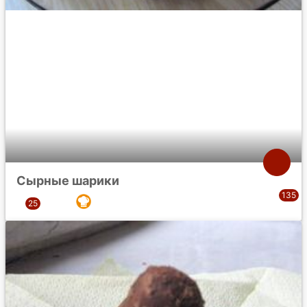
Сырные шарики