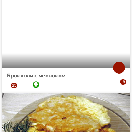
Брокколи с чесноком