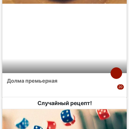
Долма премьерная
Случайный рецепт!