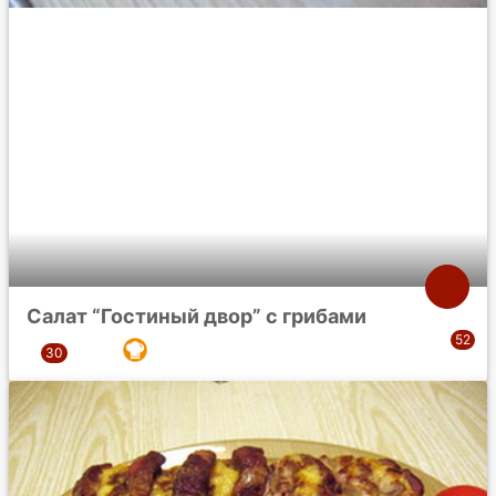
Салат “Гостиный двор” с грибами