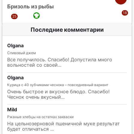
Бризоль из рыбы
Последние комментарии
Olgana
Сливовый джем
Все получилось. Спасибо! Допустила много
вольностей со своей
Olgana
Курица с 40 зубчиками чеснока – повседневный вариант
Очень быстрое и вкусное блюдо. Спасибо!
Чеснок очень вкусный
Mild
Ржаные хлебцы на остатках закваски
На цельнозерновой пшеничной муке результат
будет отличаться