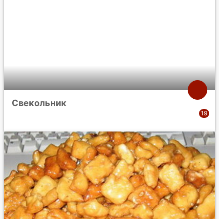
Свекольник