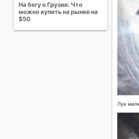
На бегу о Грузии. Что
можно купить на рынке на
$50
Лук мел