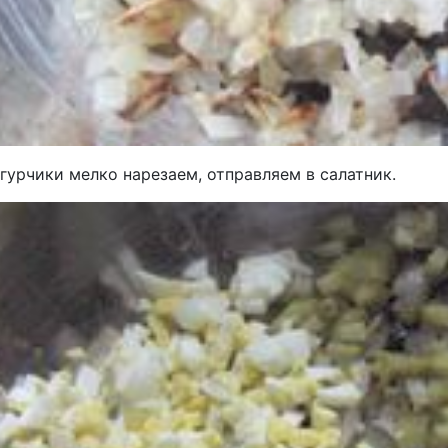
гурчики мелко нарезаем, отправляем в салатник.