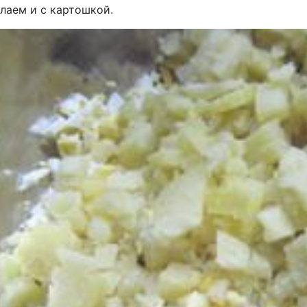
лаем и с картошкой.