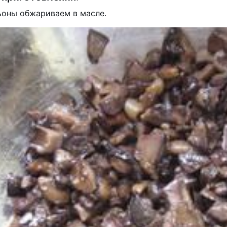
оны обжариваем в масле.