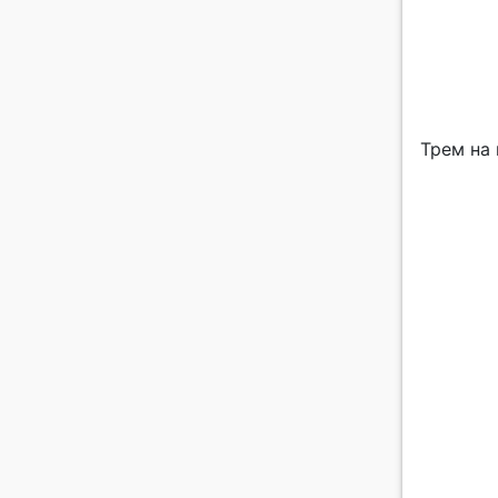
Трем на 