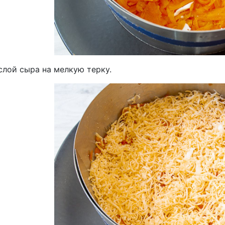
слой сыра на мелкую терку.