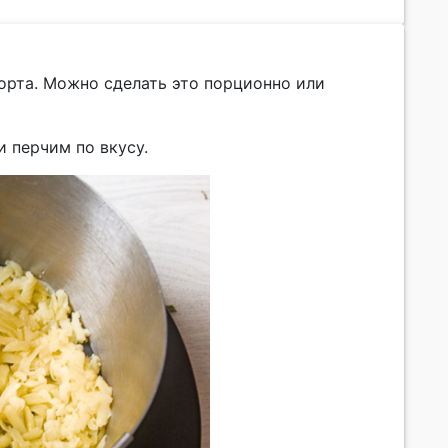
торта. Можно сделать это порционно или
и перчим по вкусу.