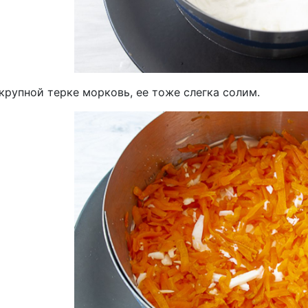
крупной терке морковь, ее тоже слегка солим.