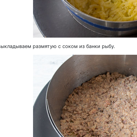
выкладываем размятую с соком из банки рыбу.