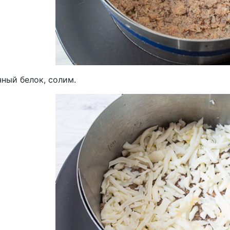
ный белок, солим.