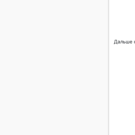
Дальше 