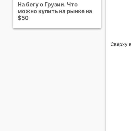
На бегу о Грузии. Что
можно купить на рынке на
$50
Сверху 