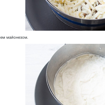
ем майонезом.