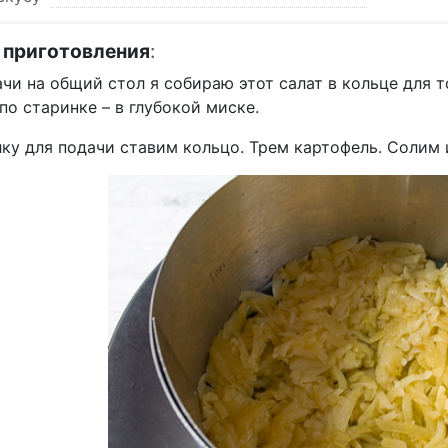
 приготовления
:
чи на общий стол я собираю этот салат в кольце для 
по старинке – в глубокой миске.
ку для подачи ставим кольцо. Трем картофель. Солим 