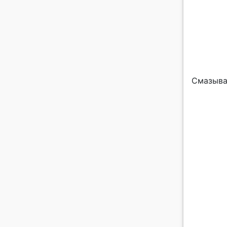
Смазыва