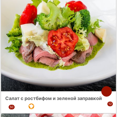
Салат с ростбифом и зеленой заправкой