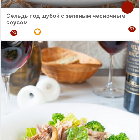
Сельдь под шубой с зеленым чесночным
соусом