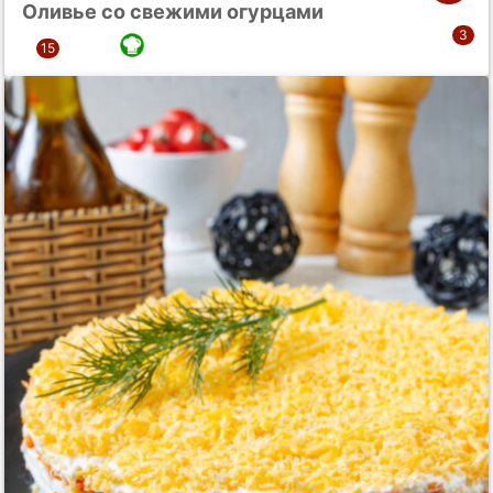
Оливье со свежими огурцами