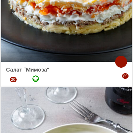
Салат “Мимоза”