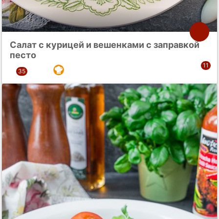
Салат с курицей и вешенками с заправкой
песто