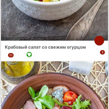
Крабовый салат со свежим огурцом