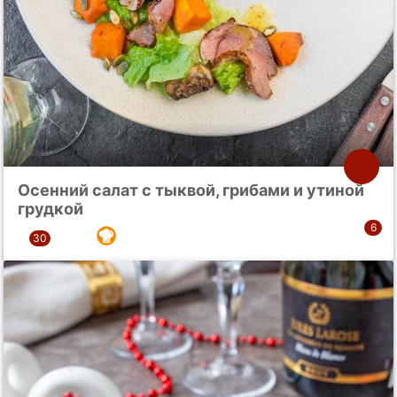
Осенний салат с тыквой, грибами и утиной
грудкой