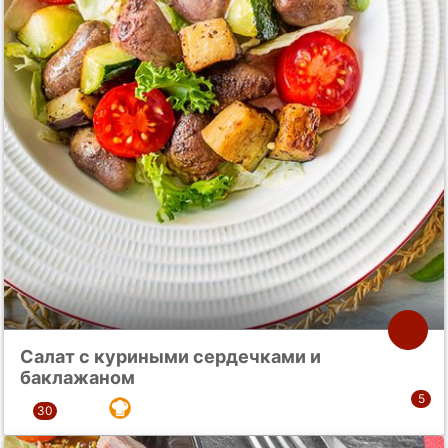
Салат с куриными сердечками и
баклажаном