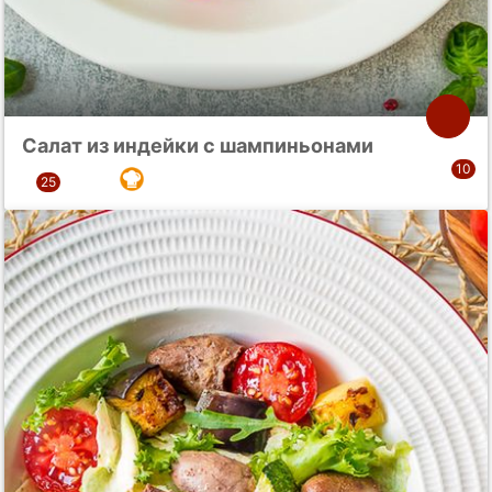
Салат из индейки с шампиньонами