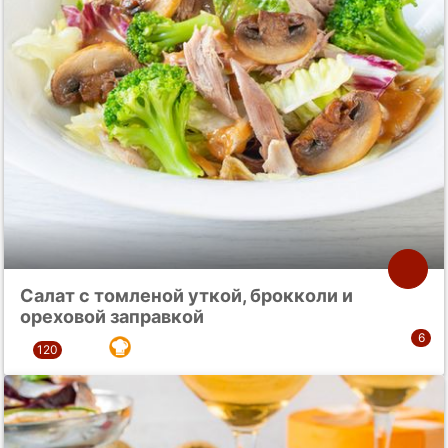
Салат с томленой уткой, брокколи и
ореховой заправкой