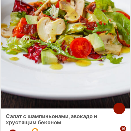
Салат с шампиньонами, авокадо и
хрустящим беконом