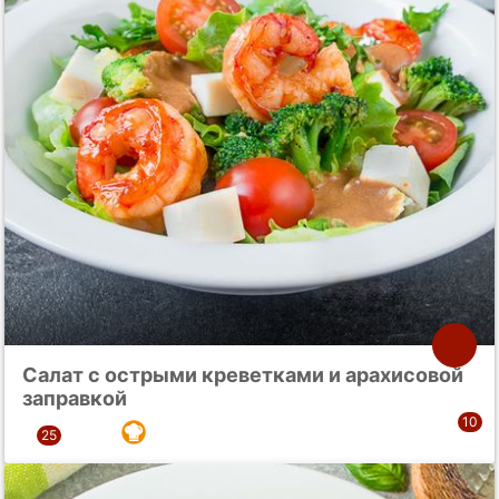
Салат с острыми креветками и арахисовой
заправкой