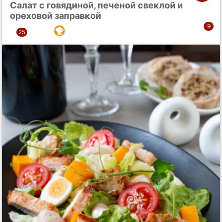
Салат с говядиной, печеной свеклой и
ореховой заправкой