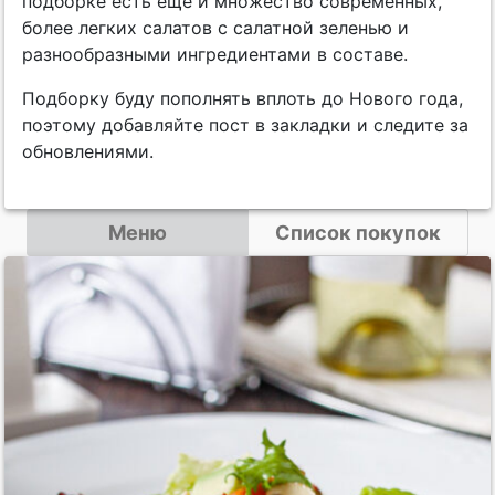
подборке есть еще и множество современных,
более легких салатов с салатной зеленью и
разнообразными ингредиентами в составе.
Подборку буду пополнять вплоть до Нового года,
поэтому добавляйте пост в закладки и следите за
обновлениями.
Меню
Список покупок