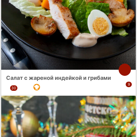
Салат с жареной индейкой и грибами