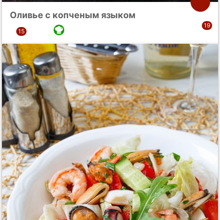
Оливье с копченым языком