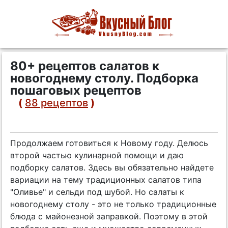
80+ рецептов салатов к
новогоднему столу. Подборка
пошаговых рецептов
(
88 рецептов
)
Продолжаем готовиться к Новому году. Делюсь
второй частью кулинарной помощи и даю
подборку салатов. Здесь вы обязательно найдете
вариации на тему традиционных салатов типа
"Оливье" и сельди под шубой. Но салаты к
новогоднему столу - это не только традиционные
блюда с майонезной заправкой. Поэтому в этой