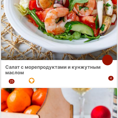
Салат с морепродуктами и кунжутным
маслом