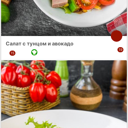
Салат с тунцом и авокадо