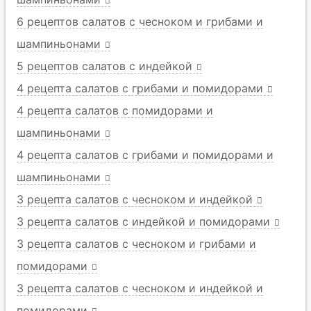
6 рецептов салатов с чесноком и грибами и
шампиньонами
5 рецептов салатов с индейкой
4 рецепта салатов с грибами и помидорами
4 рецепта салатов с помидорами и
шампиньонами
4 рецепта салатов с грибами и помидорами и
шампиньонами
3 рецепта салатов с чесноком и индейкой
3 рецепта салатов с индейкой и помидорами
3 рецепта салатов с чесноком и грибами и
помидорами
3 рецепта салатов с чесноком и индейкой и
помидорами