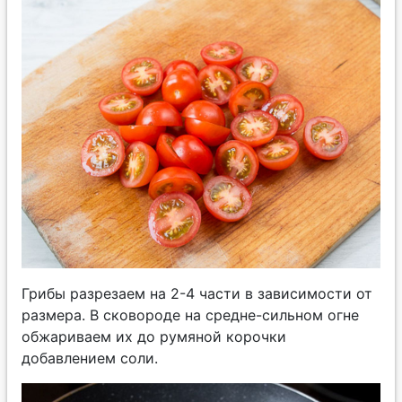
Грибы разрезаем на 2-4 части в зависимости от
размера. В сковороде на средне-сильном огне
обжариваем их до румяной корочки
добавлением соли.