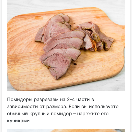
Помидоры разрезаем на 2-4 части в
зависимости от размера. Если вы используете
обычный крупный помидор – нарежьте его
кубиками.