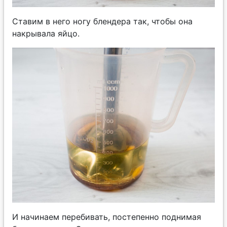
Ставим в него ногу блендера так, чтобы она
накрывала яйцо.
И начинаем перебивать, постепенно поднимая