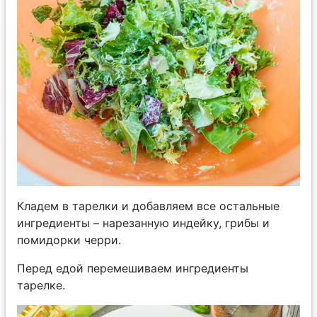
Кладем в тарелки и добавляем все остальные
ингредиенты – нарезанную индейку, грибы и
помидорки черри.
Перед едой перемешиваем ингредиенты
тарелке.