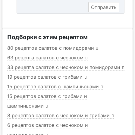
Подборки с этим рецептом
80 рецептов салатов с помидорами
63 рецепта салатов с чесноком
33 рецепта салатов с чесноком и помидорами
19 рецептов салатов с грибами
15 рецептов салатов с шампиньонами
15 рецептов салатов с грибами и
шампиньонами
8 рецептов салатов с чесноком и грибами
6 рецептов салатов с чесноком и
шампиньонами