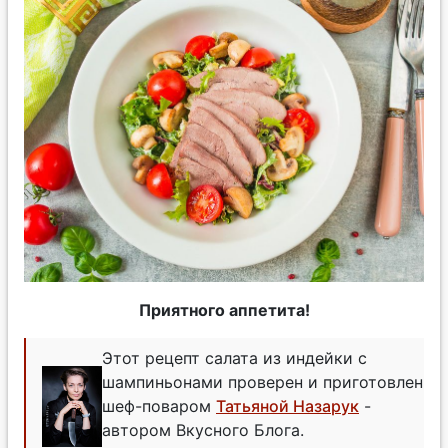
Приятного аппетита!
Этот рецепт салата из индейки с
шампиньонами проверен и приготовлен
шеф-поваром
Татьяной Назарук
-
автором Вкусного Блога.