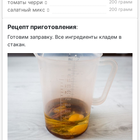
томаты черри
200 грамм
салатный микс
200 грамм
Рецепт приготовления
:
Готовим заправку. Все ингредиенты кладем в
стакан.