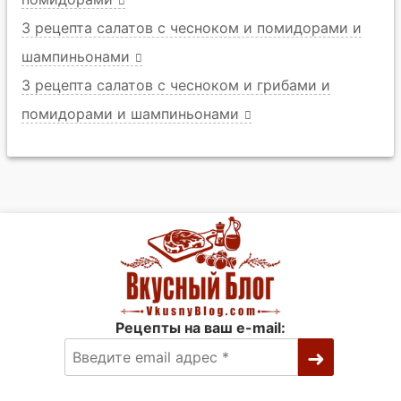
3 рецепта салатов с чесноком и помидорами и
шампиньонами
3 рецепта салатов с чесноком и грибами и
помидорами и шампиньонами
Рецепты на ваш e-mail: