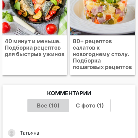
80+ рецептов
салатов к
новогоднему столу.
Подборка
пошаговых рецептов
КОММЕНТАРИИ
Все (10)
С фото (1)
Татьяна