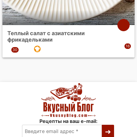
Теплый салат с азиатскими
фрикадельками
Рецепты на ваш e-mail: