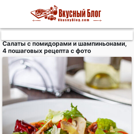
Салаты с помидорами и шампиньонами,
4 пошаговых рецепта с фото