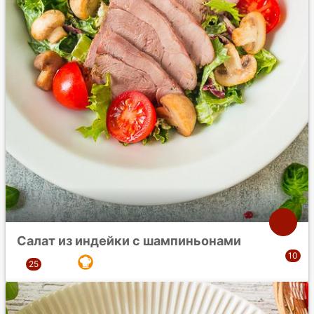
Салат из индейки с шампиньонами