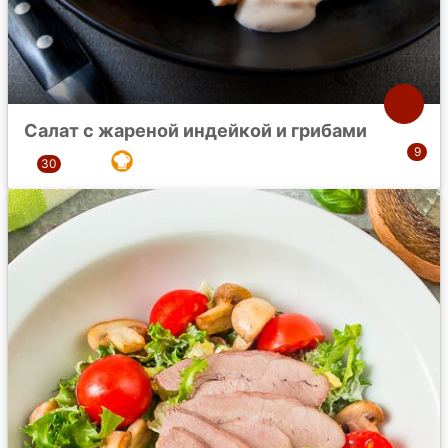
Салат с жареной индейкой и грибами