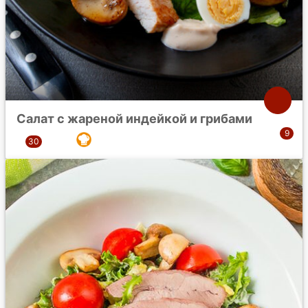
Салат с жареной индейкой и грибами