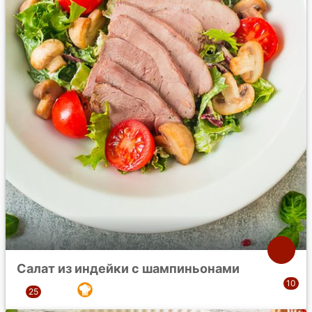
Салат из индейки с шампиньонами