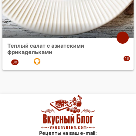
Теплый салат с азиатскими
фрикадельками
Рецепты на ваш e-mail: