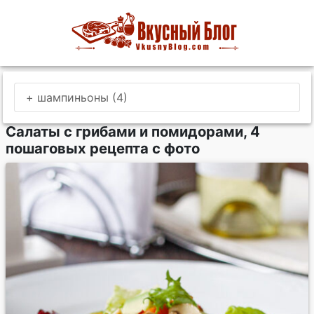
+ шампиньоны (4)
Салаты с грибами и помидорами, 4
пошаговых рецепта с фото