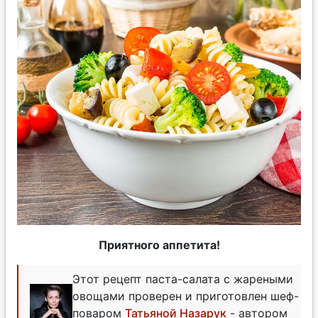
Приятного аппетита!
Этот рецепт паста-салата с жареными
овощами проверен и приготовлен шеф-
поваром
Татьяной Назарук
- автором