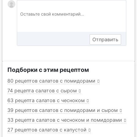
Подборки с этим рецептом
80 рецептов салатов с помидорами
74 рецепта салатов с сыром
63 рецепта салатов с чесноком
39 рецептов салатов с помидорами и сыром
33 рецепта салатов с чесноком и помидорами
27 рецептов салатов с капустой