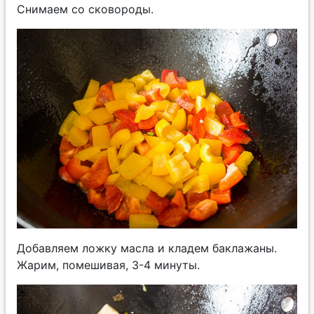
Снимаем со сковороды.
Добавляем ложку масла и кладем баклажаны.
Жарим, помешивая, 3-4 минуты.