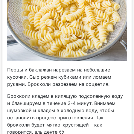
Перцы и баклажан нарезаем на небольшие
кусочки. Сыр режем кубиками или ломаем
руками. Брокколи разрезаем на соцветия.
Брокколи кладем в кипящую подсоленную воду
и бланшируем в течение 3-4 минут. Внимаем
шумовкой и кладем в холодную воду, чтобы
остановить процесс приготовления. Так
брокколи будет мягко-хрустящей – как
говорится, аль денте 🙂