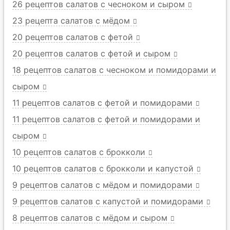
26 рецептов салатов с чесноком и сыром
23 рецепта салатов с мёдом
20 рецептов салатов с фетой
20 рецептов салатов с фетой и сыром
18 рецептов салатов с чесноком и помидорами и
сыром
11 рецептов салатов с фетой и помидорами
11 рецептов салатов с фетой и помидорами и
сыром
10 рецептов салатов с брокколи
10 рецептов салатов с брокколи и капустой
9 рецептов салатов с мёдом и помидорами
9 рецептов салатов с капустой и помидорами
8 рецептов салатов с мёдом и сыром