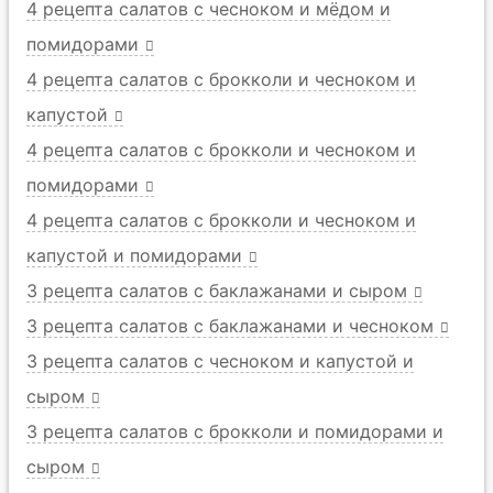
4 рецепта салатов с чесноком и мёдом и
помидорами
4 рецепта салатов с брокколи и чесноком и
капустой
4 рецепта салатов с брокколи и чесноком и
помидорами
4 рецепта салатов с брокколи и чесноком и
капустой и помидорами
3 рецепта салатов с баклажанами и сыром
3 рецепта салатов с баклажанами и чесноком
3 рецепта салатов с чесноком и капустой и
сыром
3 рецепта салатов с брокколи и помидорами и
сыром