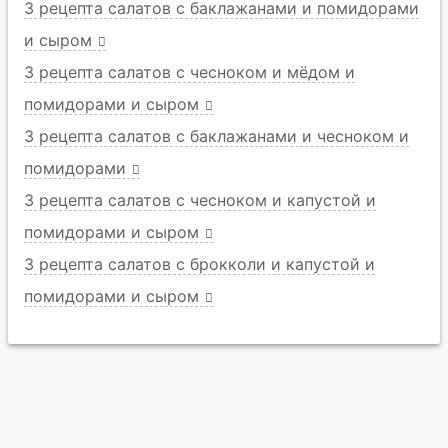
3 рецепта салатов с баклажанами и помидорами
и сыром
3 рецепта салатов с чесноком и мёдом и
помидорами и сыром
3 рецепта салатов с баклажанами и чесноком и
помидорами
3 рецепта салатов с чесноком и капустой и
помидорами и сыром
3 рецепта салатов с брокколи и капустой и
помидорами и сыром