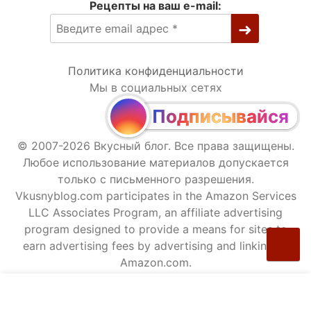
Рецепты на ваш e-mail:
Политика конфиденциальности
Мы в социальных сетях
Подписывайся
© 2007-2026 Вкусный блог. Все права защищены.
Любое использование материалов допускается
только с письменного разрешения.
Vkusnyblog.com participates in the Amazon Services
LLC Associates Program, an affiliate advertising
program designed to provide a means for sites to
earn advertising fees by advertising and linking to
Amazon.com.