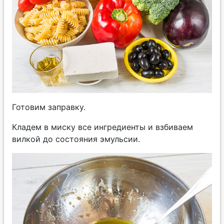
Готовим заправку.
Кладем в миску все ингредиенты и взбиваем
вилкой до состояния эмульсии.