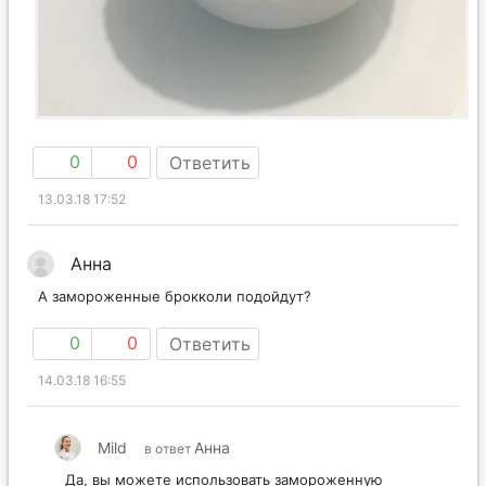
0
0
Ответить
13.03.18 17:52
Анна
А замороженные брокколи подойдут?
0
0
Ответить
14.03.18 16:55
Mild
Анна
в ответ
Да, вы можете использовать замороженную