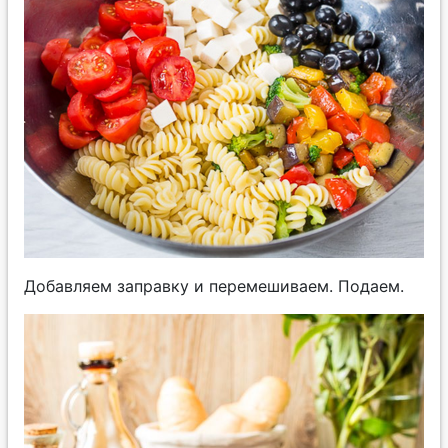
Добавляем заправку и перемешиваем. Подаем.