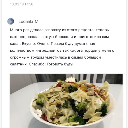
13.03.18 17:50
Ludmila_M
Много раз делала заправку из этого рецепта, теперь
наконец нашла свежую брокколи и приготовила сам
салат. Вкусно. Очень. Правда буду думать над
количеством ингредиентов так как эта порция у меня с
огромным трудом уместилась в самый большой
салатник. Спасибо! Готовить буду!