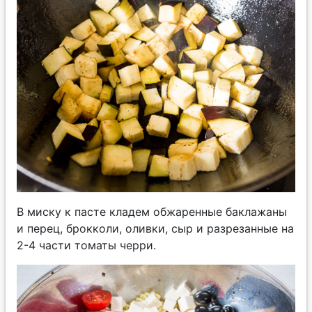
В миску к пасте кладем обжаренные баклажаны
и перец, брокколи, оливки, сыр и разрезанные на
2-4 части томаты черри.