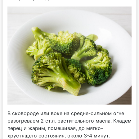
В сковороде или воке на средне-сильном огне
разогреваем 2 ст.л. растительного масла. Кладем
перец и жарим, помешивая, до мягко-
хрустящего состояния, около 3-4 минут.