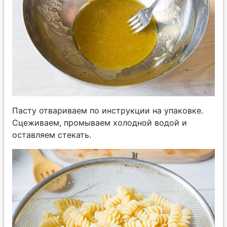
Пасту отвариваем по инструкции на упаковке.
Сцеживаем, промываем холодной водой и
оставляем стекать.