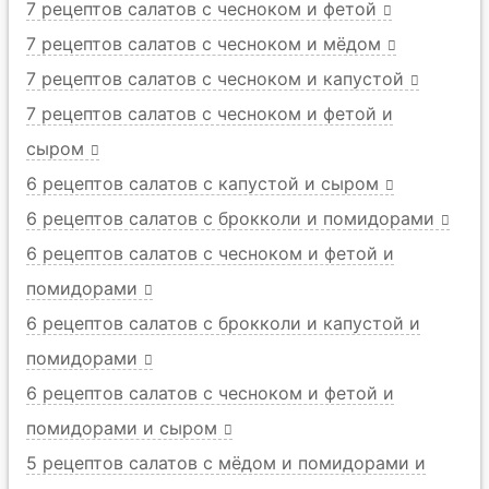
7 рецептов салатов с чесноком и фетой
7 рецептов салатов с чесноком и мёдом
7 рецептов салатов с чесноком и капустой
7 рецептов салатов с чесноком и фетой и
сыром
6 рецептов салатов с капустой и сыром
6 рецептов салатов с брокколи и помидорами
6 рецептов салатов с чесноком и фетой и
помидорами
6 рецептов салатов с брокколи и капустой и
помидорами
6 рецептов салатов с чесноком и фетой и
помидорами и сыром
5 рецептов салатов с мёдом и помидорами и