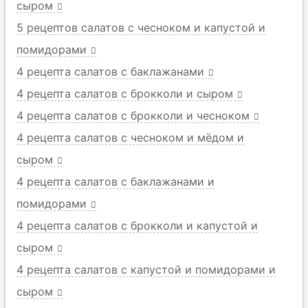
сыром
5 рецептов салатов с чесноком и капустой и
помидорами
4 рецепта салатов с баклажанами
4 рецепта салатов с брокколи и сыром
4 рецепта салатов с брокколи и чесноком
4 рецепта салатов с чесноком и мёдом и
сыром
4 рецепта салатов с баклажанами и
помидорами
4 рецепта салатов с брокколи и капустой и
сыром
4 рецепта салатов с капустой и помидорами и
сыром