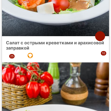
Салат с острыми креветками и арахисовой
заправкой