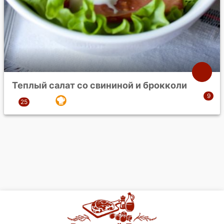
Теплый салат со свининой и брокколи