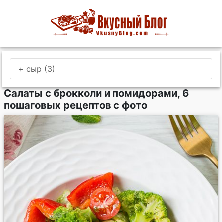
+ сыр (3)
Салаты с брокколи и помидорами, 6
пошаговых рецептов с фото