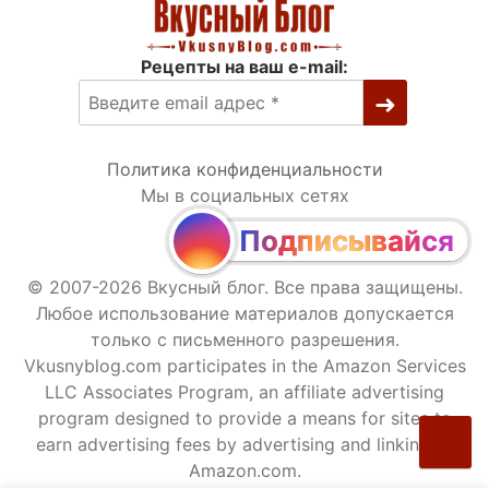
Рецепты на ваш e-mail:
Политика конфиденциальности
Мы в социальных сетях
Подписывайся
© 2007-2026 Вкусный блог. Все права защищены.
Любое использование материалов допускается
только с письменного разрешения.
Vkusnyblog.com participates in the Amazon Services
LLC Associates Program, an affiliate advertising
program designed to provide a means for sites to
earn advertising fees by advertising and linking to
Amazon.com.