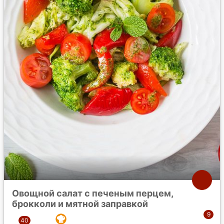
Овощной салат с печеным перцем,
брокколи и мятной заправкой