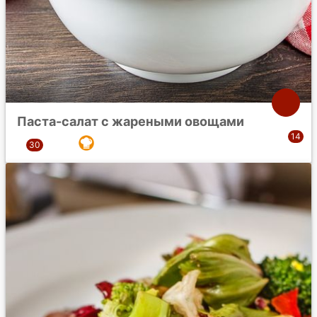
Паста-салат с жареными овощами