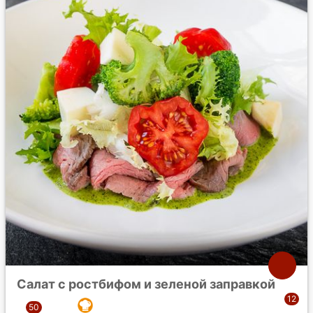
Салат с ростбифом и зеленой заправкой