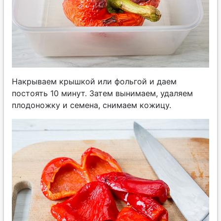
Накрываем крышкой или фольгой и даем
постоять 10 минут. Затем вынимаем, удаляем
плодоножку и семена, снимаем кожицу.