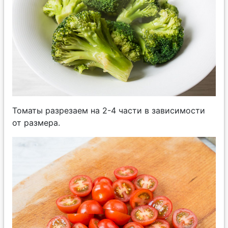
Томаты разрезаем на 2-4 части в зависимости
от размера.