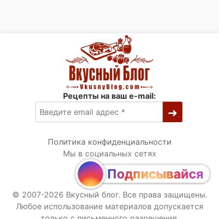
Рецепты на ваш e-mail:
Политика конфиденциальности
Мы в социальных сетях
Подписывайся
© 2007-2026 Вкусный блог. Все права защищены.
Любое использование материалов допускается
только с письменного разрешения.