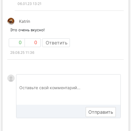
06.01.23 13:21
Katrin
Это очень вкусно!
0
0
Ответить
29.08.25 11:36