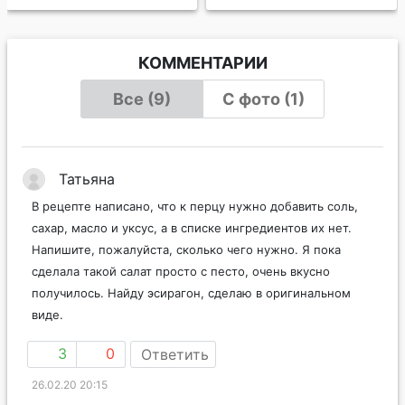
КОММЕНТАРИИ
Все (9)
С фото (1)
Татьяна
В рецепте написано, что к перцу нужно добавить соль,
сахар, масло и уксус, а в списке ингредиентов их нет.
Напишите, пожалуйста, сколько чего нужно. Я пока
сделала такой салат просто с песто, очень вкусно
получилось. Найду эсирагон, сделаю в оригинальном
виде.
3
0
Ответить
26.02.20 20:15