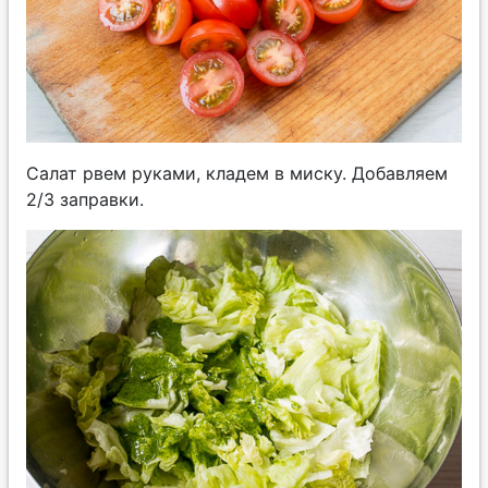
Салат рвем руками, кладем в миску. Добавляем
2/3 заправки.