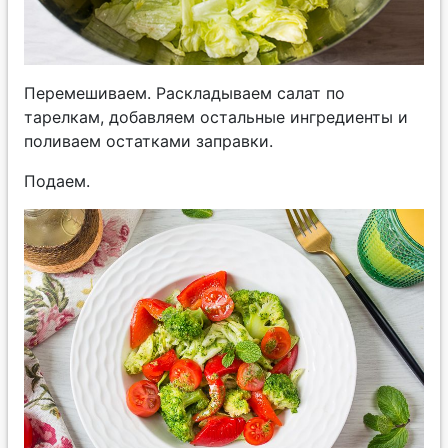
Перемешиваем. Раскладываем салат по
тарелкам, добавляем остальные ингредиенты и
поливаем остатками заправки.
Подаем.