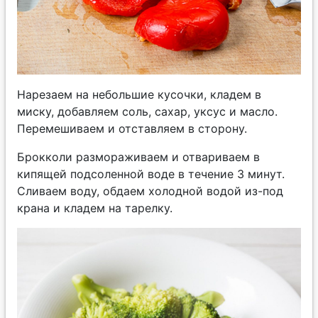
Нарезаем на небольшие кусочки, кладем в
миску, добавляем соль, сахар, уксус и масло.
Перемешиваем и отставляем в сторону.
Брокколи размораживаем и отвариваем в
кипящей подсоленной воде в течение 3 минут.
Сливаем воду, обдаем холодной водой из-под
крана и кладем на тарелку.