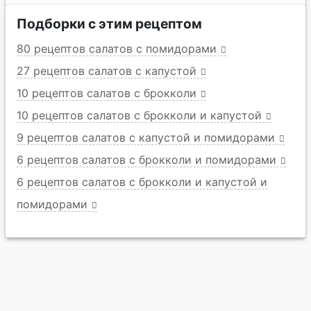
Подборки с этим рецептом
80 рецептов салатов с помидорами
27 рецептов салатов с капустой
10 рецептов салатов с брокколи
10 рецептов салатов с брокколи и капустой
9 рецептов салатов с капустой и помидорами
6 рецептов салатов с брокколи и помидорами
6 рецептов салатов с брокколи и капустой и
помидорами