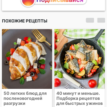
ПОХОЖИЕ РЕЦЕПТЫ
Готовое новогоднее
меню №10. С рыбой
40 минут и меньше.
Подборка рецептов
для быстрых ужинов