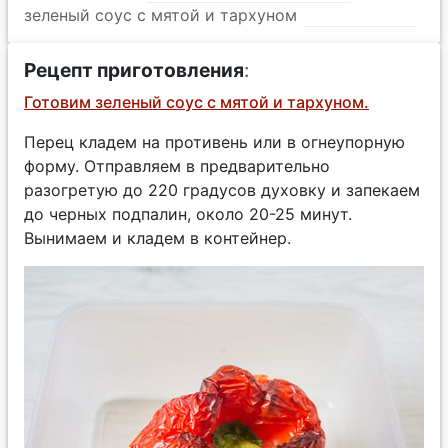
зеленый соус с мятой и тархуном
Рецепт приготовления
:
Готовим зеленый соус с мятой и тархуном.
Перец кладем на противень или в огнеупорную
форму. Отправляем в предварительно
разогретую до 220 градусов духовку и запекаем
до черных подпалин, около 20-25 минут.
Вынимаем и кладем в контейнер.