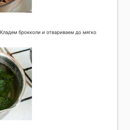
 Кладем брокколи и отвариваем до мягко