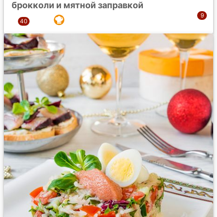
брокколи и мятной заправкой