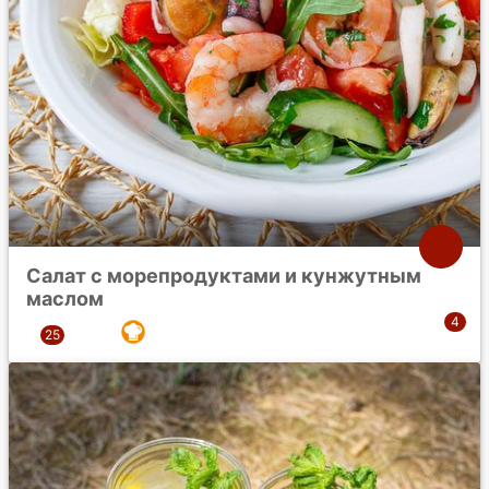
Салат с морепродуктами и кунжутным
маслом