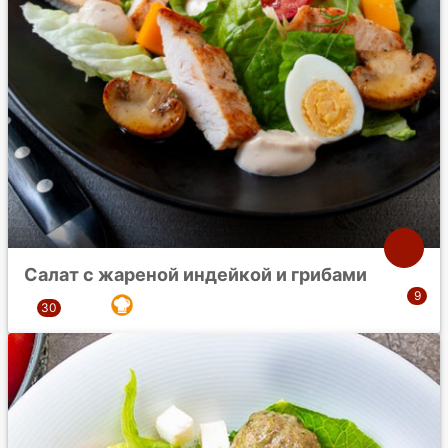
Салат с жареной индейкой и грибами