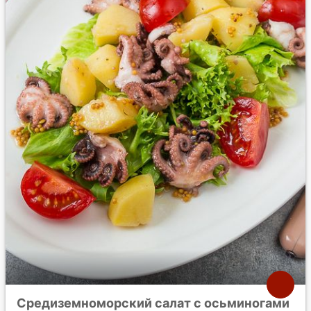
Средиземноморский салат с осьминогами