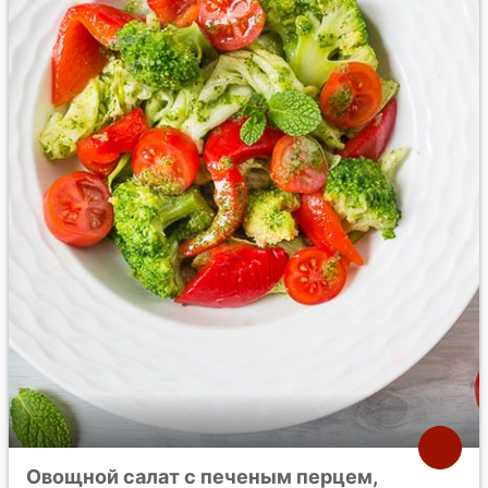
Овощной салат с печеным перцем,