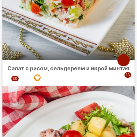
Салат с рисом, сельдереем и икрой минтая