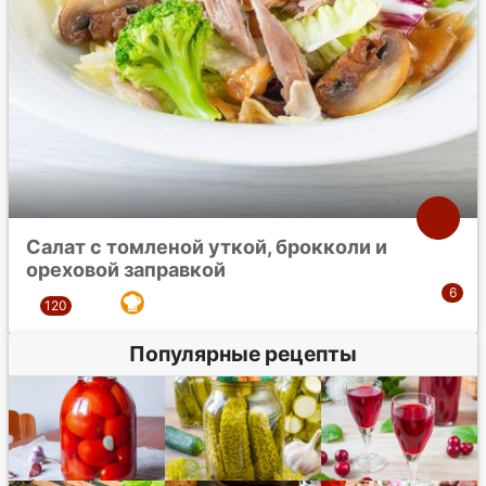
Салат с томленой уткой, брокколи и
ореховой заправкой
Популярные рецепты