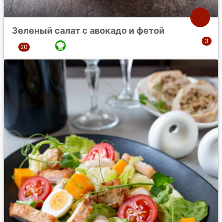
Зеленый салат с авокадо и фетой