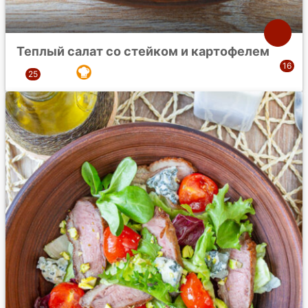
Теплый салат со стейком и картофелем