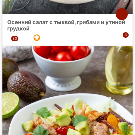
Осенний салат с тыквой, грибами и утиной
грудкой