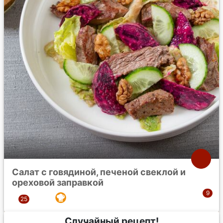
Салат с говядиной, печеной свеклой и
ореховой заправкой
Случайный рецепт!