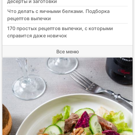
десерты и заготовки
Что делать с яичными белками. Подборка
рецептов выпечки
170 простых рецептов выпечки, с которыми
справится даже новичок
Все меню