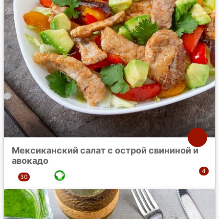
Мексиканский салат с острой свининой и
авокадо