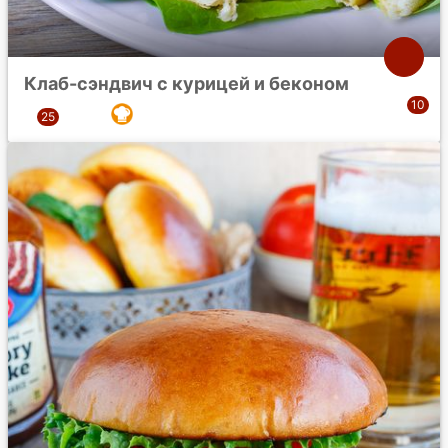
Клаб-сэндвич с курицей и беконом