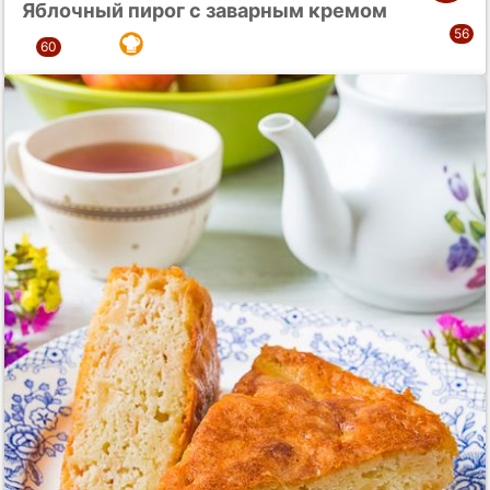
Яблочный пирог с заварным кремом