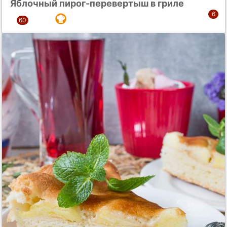
Яблочный пирог-перевертыш в гриле