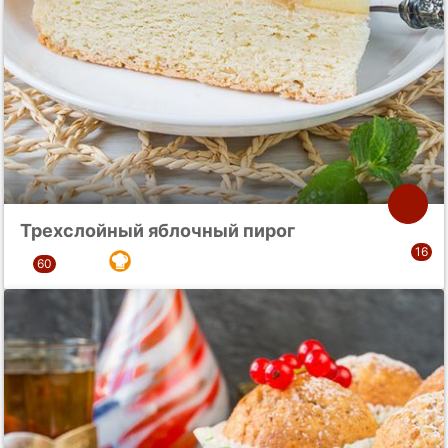
Трехслойный яблочный пирог