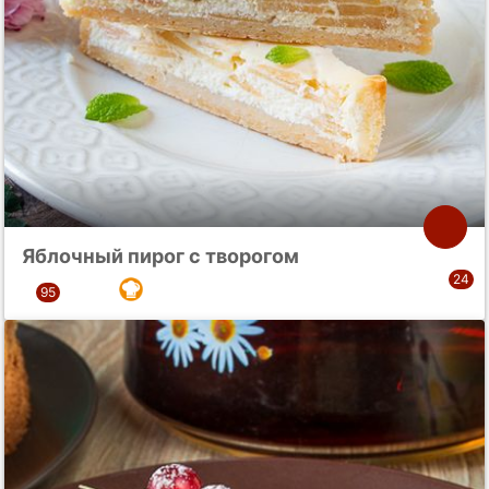
Яблочный пирог с творогом