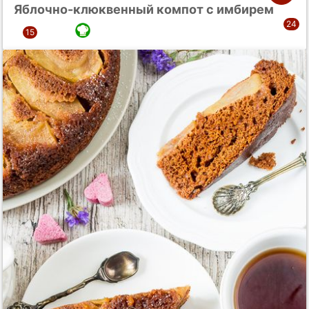
Яблочно-клюквенный компот с имбирем