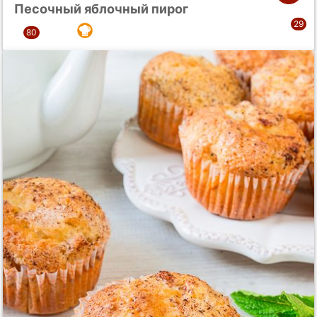
Песочный яблочный пирог