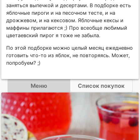
заняться выпечкой и десертами. В подборке есть
яблочные пироги и на песочном тесте, и на
дрожжевом, и на кексовом. Яблочные кексы и
маффины прилагаются ;) Про всеобще любимый
цветаевский пирог я тоже не забыла.
По этой подборке можно целый месяц ежедневно
готовить что-то из яблок, не повторяясь. Может,
попробуем? ;)
Меню
Список покупок