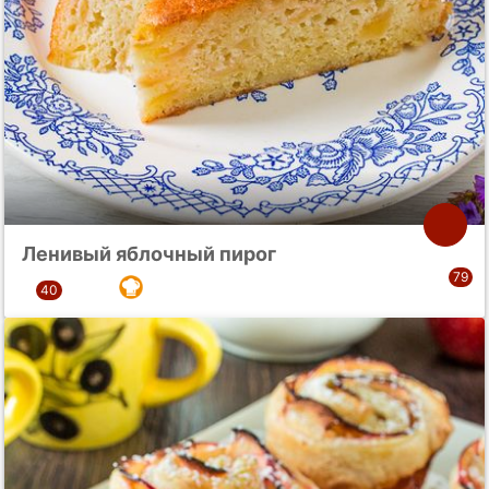
Ленивый яблочный пирог