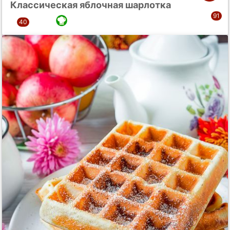
Классическая яблочная шарлотка