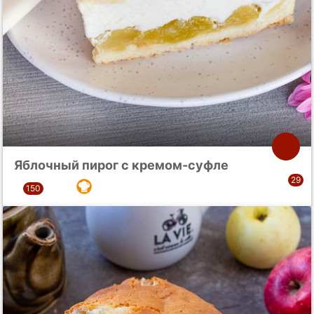
Яблочный пирог с кремом-суфле