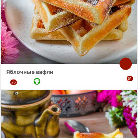
Яблочные вафли