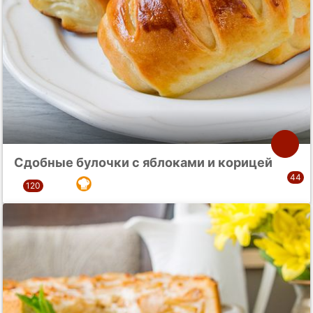
Сдобные булочки с яблоками и корицей