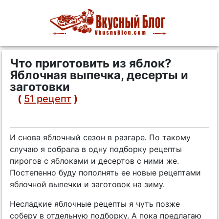
Что приготовить из яблок?
Яблочная выпечка, десерты и
заготовки
(
51 рецепт
)
И снова яблочный сезон в разгаре
.
По такому
случаю я собрала в одну подборку рецепты
пирогов с яблоками и десертов с ними же.
Постепенно буду пополнять ее новые рецептами
яблочной выпечки и заготовок на зиму.
Несладкие яблочные рецепты я чуть позже
соберу в отдельную подборку. А пока предлагаю