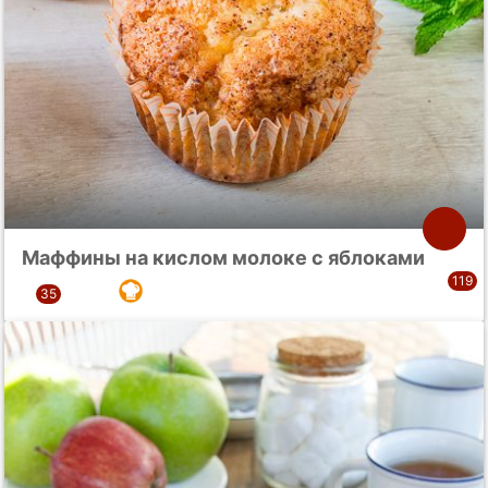
Маффины на кислом молоке с яблоками