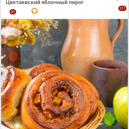
Цветаевский яблочный пирог