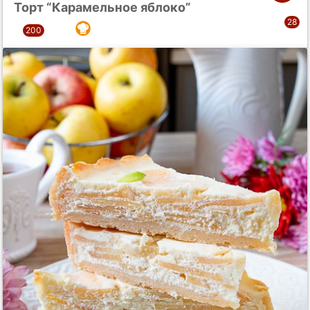
Торт “Карамельное яблоко”