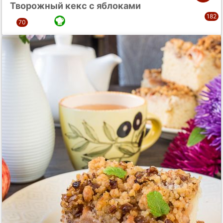
Творожный кекс с яблоками