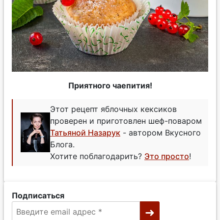
Приятного чаепития!
Этот рецепт яблочных кексиков
проверен и приготовлен шеф-поваром
Татьяной Назарук
- автором Вкусного
Блога.
Хотите поблагодарить?
Это просто
!
Подписаться