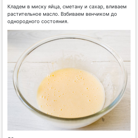
Кладем в миску яйца, сметану и сахар, вливаем
растительное масло. Взбиваем венчиком до
однородного состояния.