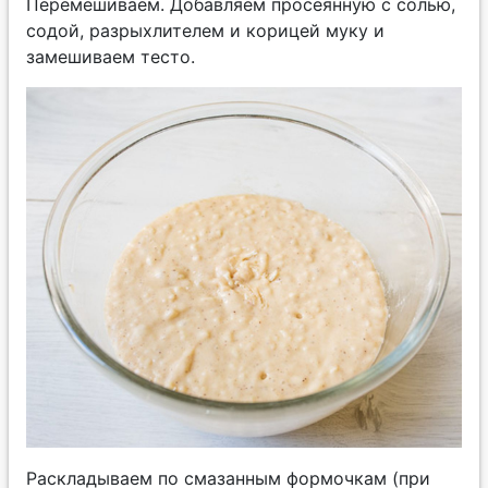
Перемешиваем. Добавляем просеянную с солью,
содой, разрыхлителем и корицей муку и
замешиваем тесто.
Раскладываем по смазанным формочкам (при