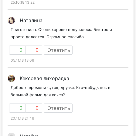
25.10.18 13:22
Наталина
Приготовила. Очень хорошо получилось. Быстро и
просто делается. Огромное спасибо.
0
0
Ответить
05.11.18 18:06
Кексовая лихорадка
Доброго времени суток, друзья. Кто-нибудь пек в
большой форме для кекса?
0
0
Ответить
20.11.18 21:46