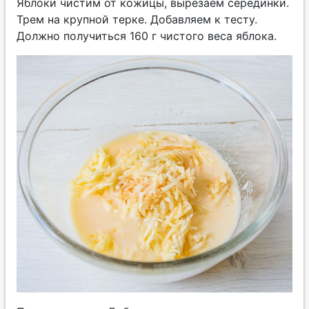
Яблоки чистим от кожицы, вырезаем серединки.
Трем на крупной терке. Добавляем к тесту.
Должно получиться 160 г чистого веса яблока.