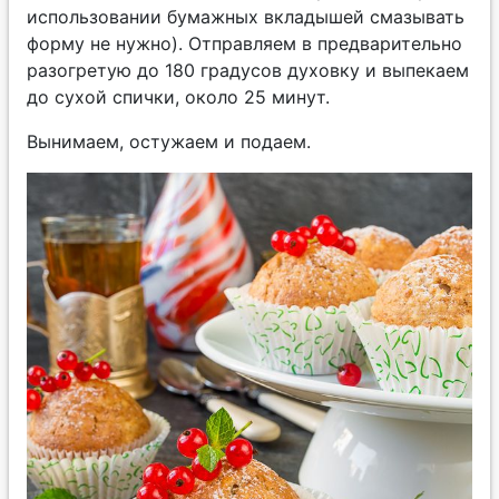
использовании бумажных вкладышей смазывать
форму не нужно). Отправляем в предварительно
разогретую до 180 градусов духовку и выпекаем
до сухой спички, около 25 минут.
Вынимаем, остужаем и подаем.