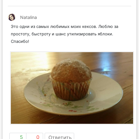
Natalina
Это одни из самых любимых моих кексов. Люблю за
простоту, быстроту и шанс утилизировать яблоки.
Спасибо!
5
0
Ответить