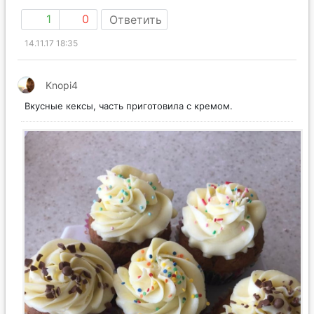
1
0
Ответить
14.11.17 18:35
Knopi4
Вкусные кексы, часть приготовила с кремом.