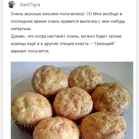
DarkTigra
Очень вкусные кексики получились! :))) Мне вообще в
последнее время очень нравится выпечка с чем-нибудь
натёртым.
Думаю, что когда настанет осень, можно будет кроме
корицы ещё и и другие специи класть – “греющий”
вариант получится.