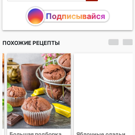
Подписывайся
ПОХОЖИЕ РЕЦЕПТЫ
Большая подборка
Яблочные оладьи