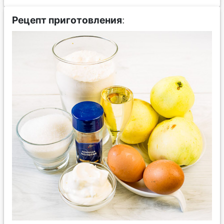
Рецепт приготовления
: