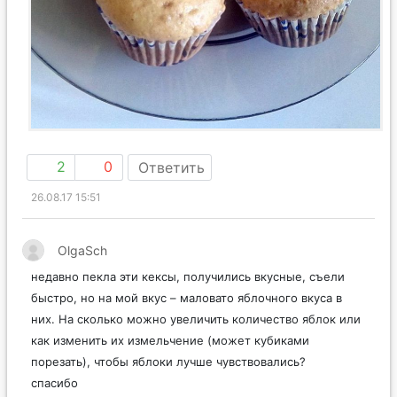
2
0
Ответить
26.08.17 15:51
OlgaSch
недавно пекла эти кексы, получились вкусные, съели
быстро, но на мой вкус – маловато яблочного вкуса в
них. На сколько можно увеличить количество яблок или
как изменить их измельчение (может кубиками
порезать), чтобы яблоки лучше чувствовались?
спасибо