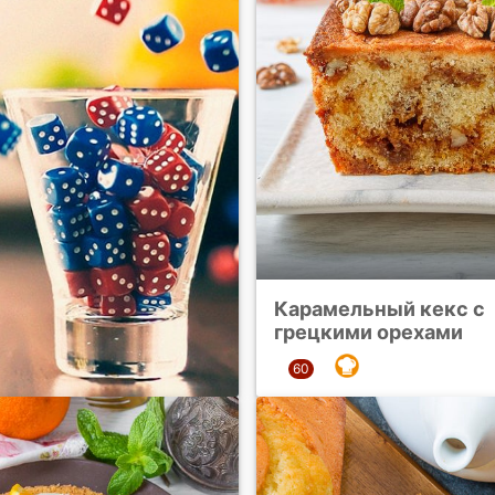
Карамельный кекс с
грецкими орехами