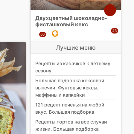
Двухцветный шоколадно-
фисташковый кекс
Лучшие меню
Рецепты из кабачков к летнему
сезону
Большая подборка кексовой
выпечки. Фунтовые кексы,
маффины и капкейки
121 рецепт печенья на любой
вкус. Большая подборка
Рецепты тортов на все случаи
жизни. Большая подборка