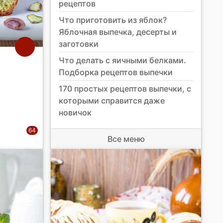
рецептов
Что приготовить из яблок?
Яблочная выпечка, десерты и
заготовки
Что делать с яичными белками.
Подборка рецептов выпечки
170 простых рецептов выпечки, с
которыми справится даже
новичок
Все меню