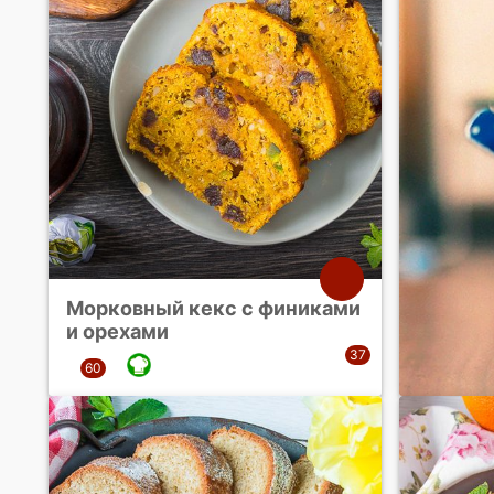
Морковный кекс с финиками
и орехами