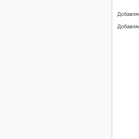
Добавляе
Добавля