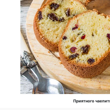
Приятного чаепит