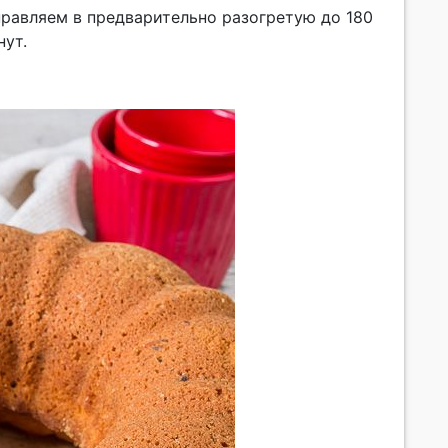
равляем в предварительно разогретую до 180
нут.