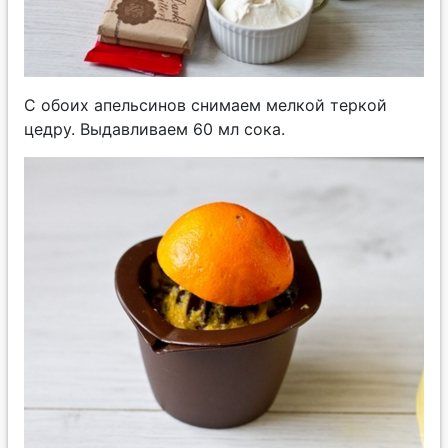
С обоих апельсинов снимаем мелкой теркой
цедру. Выдавливаем 60 мл сока.