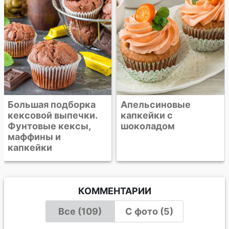
Апельсиновые
капкейки с
шоколадом
КОММЕНТАРИИ
Все (109)
С фото (5)