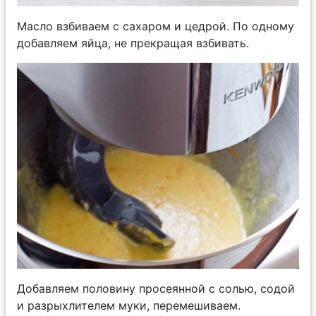
Масло взбиваем с сахаром и цедрой. По одному
добавляем яйца, не прекращая взбивать.
Добавляем половину просеянной с солью, содой
и разрыхлителем муки, перемешиваем.