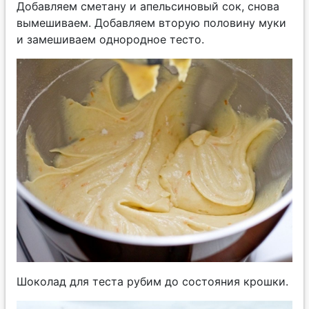
Добавляем сметану и апельсиновый сок, снова
вымешиваем. Добавляем вторую половину муки
и замешиваем однородное тесто.
Шоколад для теста рубим до состояния крошки.