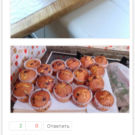
2
0
Ответить