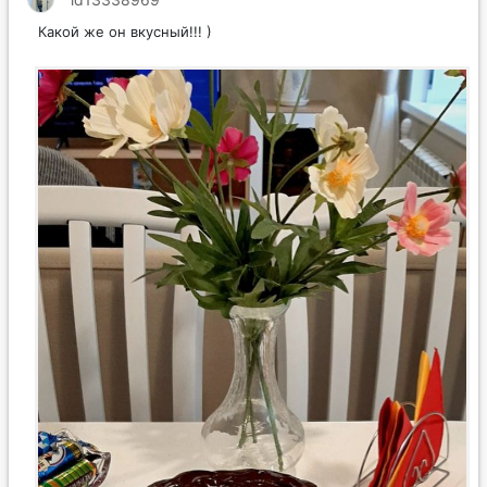
Какой же он вкусный!!! )