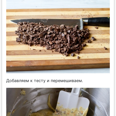
Добавляем к тесту и перемешиваем.