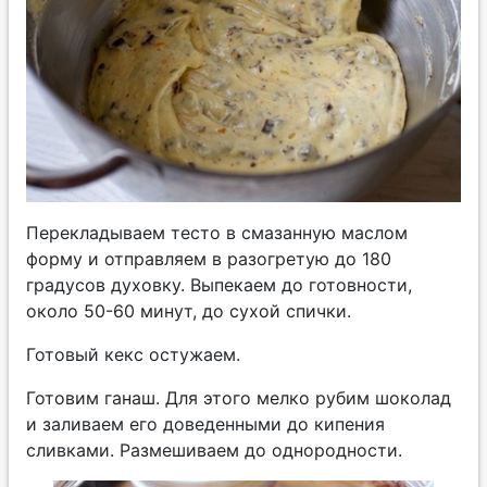
Перекладываем тесто в смазанную маслом
форму и отправляем в разогретую до 180
градусов духовку. Выпекаем до готовности,
около 50-60 минут, до сухой спички.
Готовый кекс остужаем.
Готовим ганаш. Для этого мелко рубим шоколад
и заливаем его доведенными до кипения
сливками. Размешиваем до однородности.