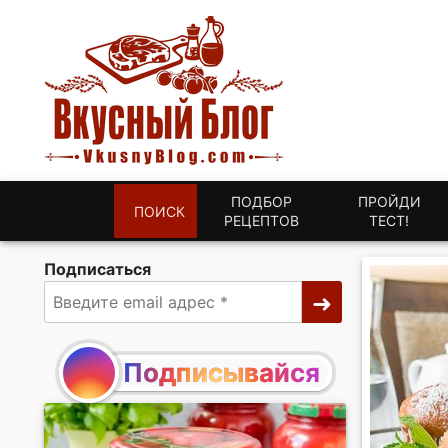
ПОДБОР
ПРОЙДИ
ПОИСК
РЕЦЕПТОВ
ТЕСТ!
Подписаться
Подписывайся