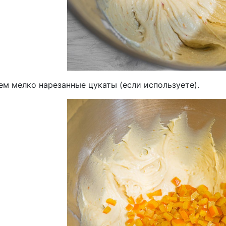
ем мелко нарезанные цукаты (если используете).