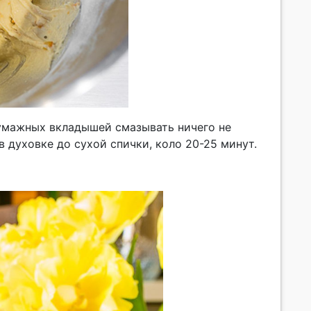
умажных вкладышей смазывать ничего не
 духовке до сухой спички, коло 20-25 минут.