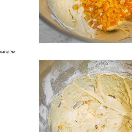
иваем.