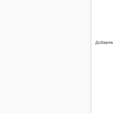
Добавля