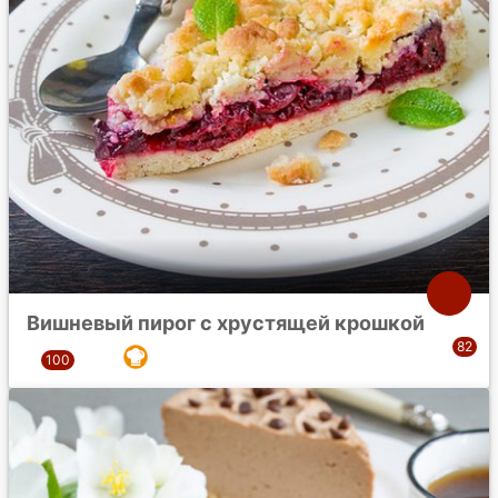
Вишневый пирог с хрустящей крошкой