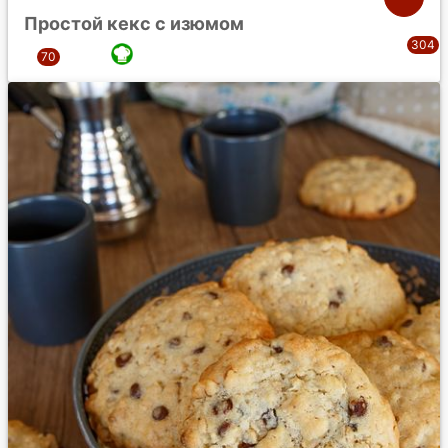
Простой кекс с изюмом