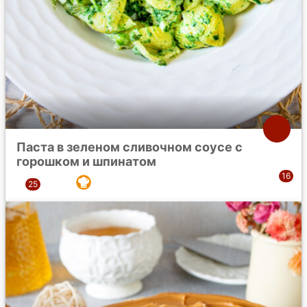
Паста в зеленом сливочном соусе с
горошком и шпинатом