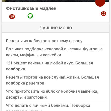
Фисташковые мадлен
Лучшие меню
Рецепты из кабачков к летнему сезону
Большая подборка кексовой выпечки. Фунтовые
кексы, маффины и капкейки
121 рецепт печенья на любой вкус. Большая
подборка
Рецепты тортов на все случаи жизни. Большая
подборка рецептов
Что приготовить из яблок? Яблочная выпечка,
десерты и заготовки
Что делать с яичными белками. Подборка