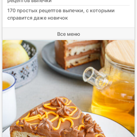
рецептов выпечки
170 простых рецептов выпечки, с которыми
справится даже новичок
Все меню