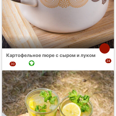
Картофельное пюре с сыром и луком