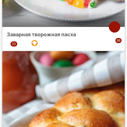
Заварная творожная пасха