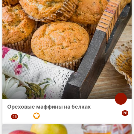
Ореховые маффины на белках