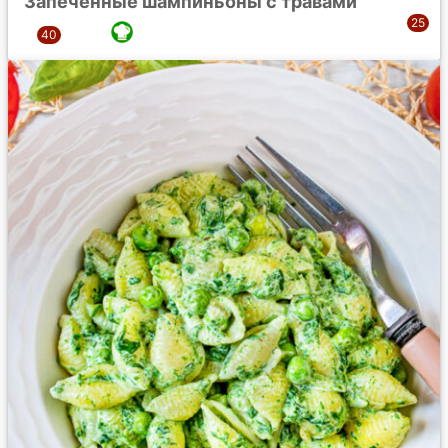
Запеченные шампиньоны с травами