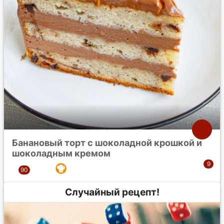
Банановый торт с шоколадной крошкой и
шоколадным кремом
Случайный рецепт!