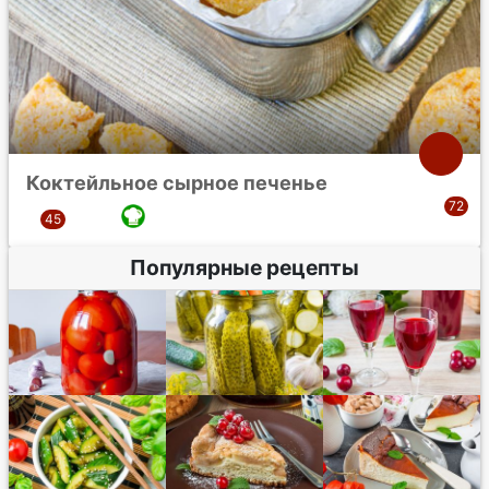
Коктейльное сырное печенье
Популярные рецепты