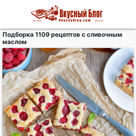
Подборка 1109 рецептов с сливочным
маслом