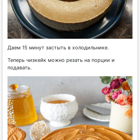
Даем 15 минут застыть в холодильнике.
Теперь чизкейк можно резать на порции и
подавать.