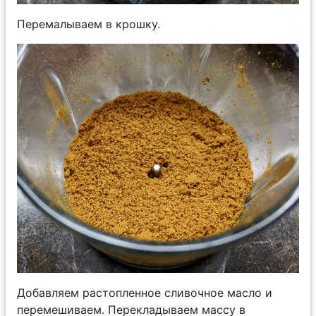
Перемалываем в крошку.
Добавляем растопленное сливочное масло и
перемешиваем. Перекладываем массу в