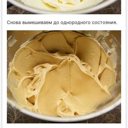
Снова вымешиваем до однородного состояния.