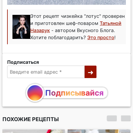
Этот рецепт чизкейка "лотус" проверен
и приготовлен шеф-поваром
Татьяной
Назарук
- автором Вкусного Блога.
Хотите поблагодарить?
Это просто
!
Подписаться
Подписывайся
ПОХОЖИЕ РЕЦЕПТЫ