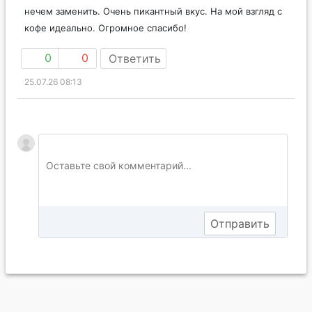
нечем заменить. Очень пикантный вкус. На мой взгляд с
кофе идеально. Огромное спасибо!
0
0
Ответить
25.07.26 08:13