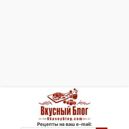
Рецепты на ваш e-mail: