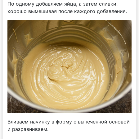
По одному добавляем яйца, а затем сливки,
хорошо вымешивая после каждого добавления.
Вливаем начинку в форму с выпеченной основой
и разравниваем.