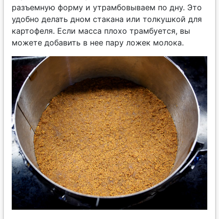
разъемную форму и утрамбовываем по дну. Это
удобно делать дном стакана или толкушкой для
картофеля. Если масса плохо трамбуется, вы
можете добавить в нее пару ложек молока.