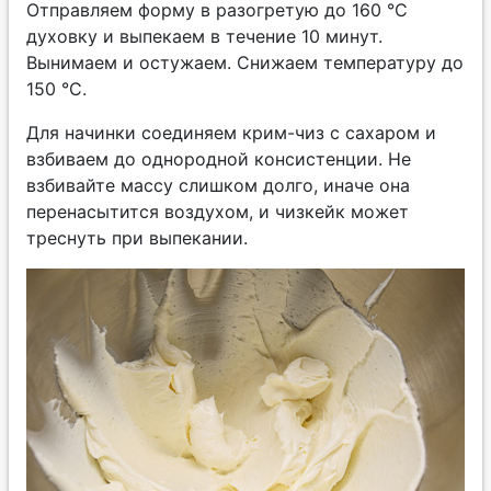
Отправляем форму в разогретую до 160 °С
духовку и выпекаем в течение 10 минут.
Вынимаем и остужаем. Снижаем температуру до
150 °С.
Для начинки соединяем крим-чиз с сахаром и
взбиваем до однородной консистенции. Не
взбивайте массу слишком долго, иначе она
перенасытится воздухом, и чизкейк может
треснуть при выпекании.