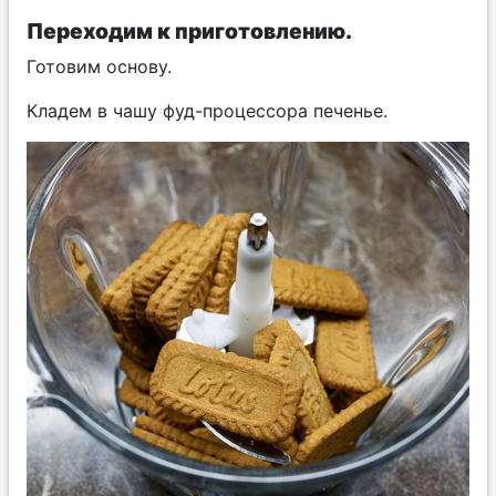
Переходим к приготовлению.
Готовим основу.
Кладем в чашу фуд-процессора печенье.