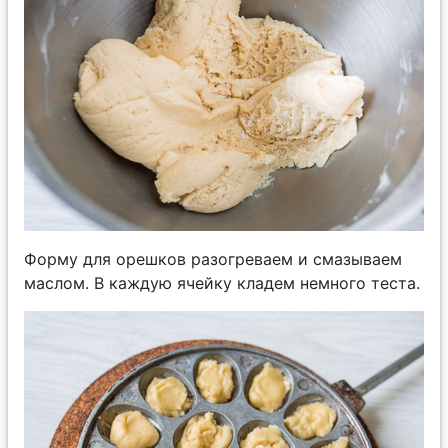
Форму для орешков разогреваем и смазываем
маслом. В каждую ячейку кладем немного теста.