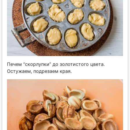
Печем “скорлупки” до золотистого цвета.
Остужаем, подрезаем края.