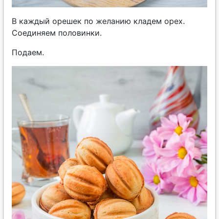
В каждый орешек по желанию кладем орех.
Соединяем половинки.
Подаем.