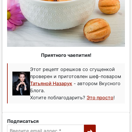
Приятного чаепития!
Этот рецепт орешков со сгущенкой
проверен и приготовлен шеф-поваром
Татьяной Назарук
- автором Вкусного
Блога.
Хотите поблагодарить?
Это просто
!
Подписаться