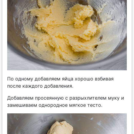
По одному добавляем яйца хорошо взбивая
после каждого добавления.
Добавляем просеянную с разрыхлителем муку и
замешиваем однородное мягкое тесто.