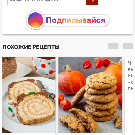
Подписывайся
ПОХОЖИЕ РЕЦЕПТЫ