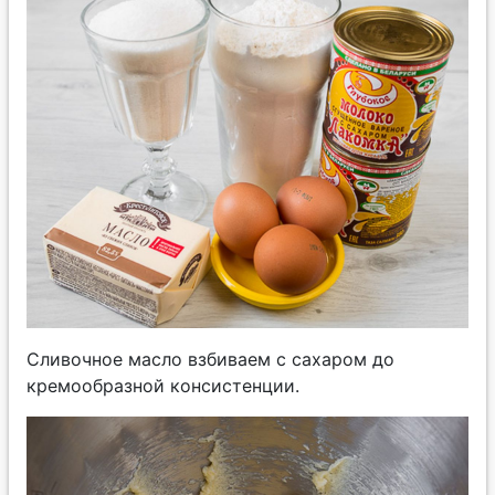
Сливочное масло взбиваем с сахаром до
кремообразной консистенции.