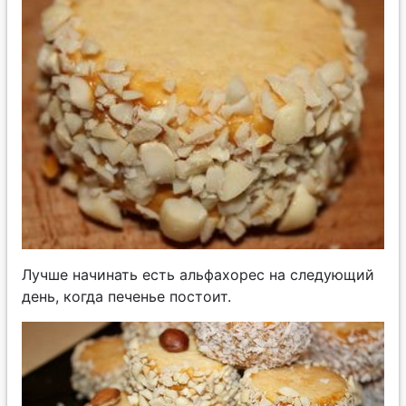
Лучше начинать есть альфахорес на следующий
день, когда печенье постоит.