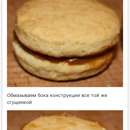
Обмазываем бока конструкции все той же
сгущенкой