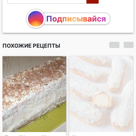
Подписывайся
ПОХОЖИЕ РЕЦЕПТЫ