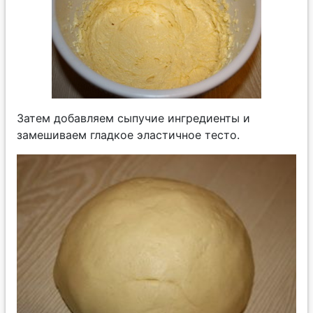
Затем добавляем сыпучие ингредиенты и
замешиваем гладкое эластичное тесто.