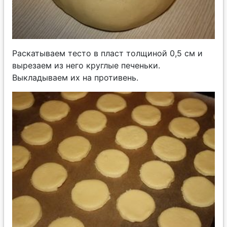
Раскатываем тесто в пласт толщиной 0,5 см и
вырезаем из него круглые печеньки.
Выкладываем их на противень.