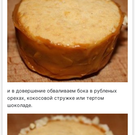
и в довершение обваливаем бока в рубленых
орехах, кокосовой стружке или тертом
шоколаде.