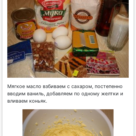
Мягкое масло взбиваем с сахаром, постепенно
вводим ваниль, добавляем по одному желтки и
вливаем коньяк.