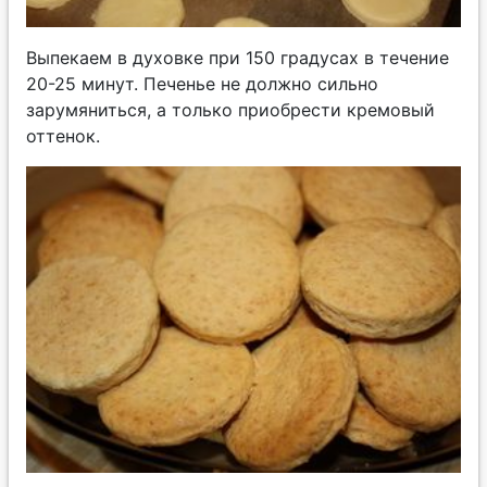
Выпекаем в духовке при 150 градусах в течение
20-25 минут. Печенье не должно сильно
зарумяниться, а только приобрести кремовый
оттенок.