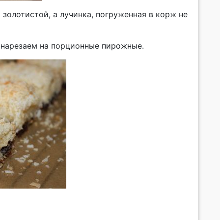
 золотистой, а лучинка, погруженная в корж не
и нарезаем на порционные пирожные.