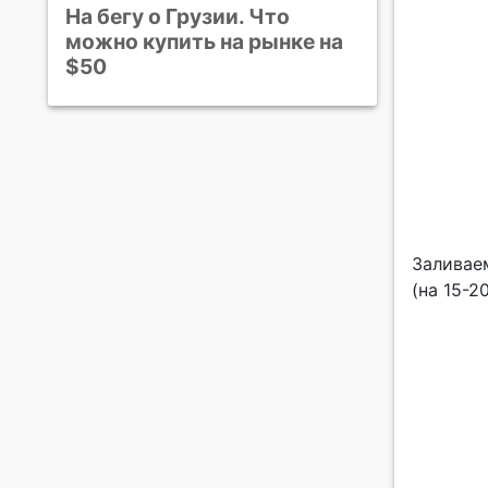
На бегу о Грузии. Что
можно купить на рынке на
$50
Заливаем
(на 15-2