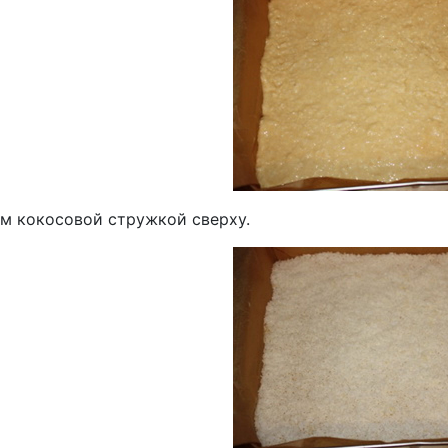
м кокосовой стружкой сверху.