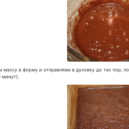
 массу в форму и отправляем в духовку до тех пор, по
0 минут).