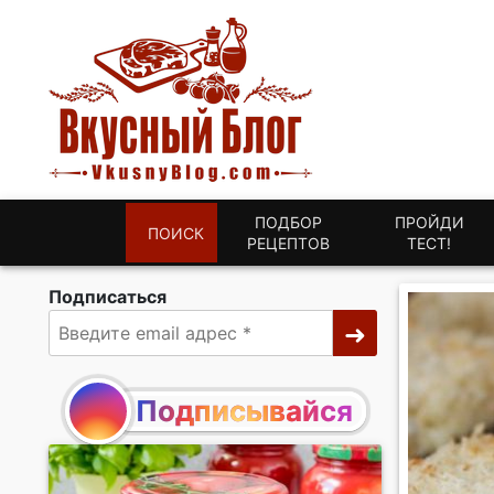
ПОДБОР
ПРОЙДИ
ПОИСК
РЕЦЕПТОВ
ТЕСТ!
Подписаться
Подписывайся