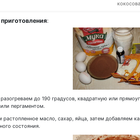
кокосова
 приготовления
:
 разогреваем до 190 градусов, квадратную или прямоу
 или пергаментом.
 растопленное масло, сахар, яйца, затем добавляем к
ного состояния.