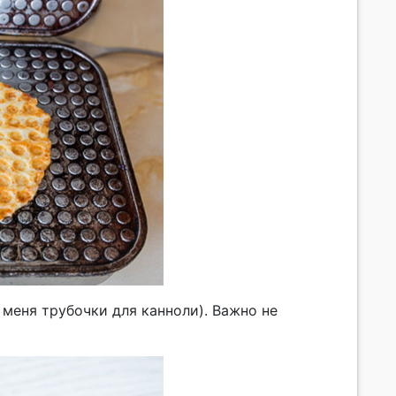
меня трубочки для канноли). Важно не