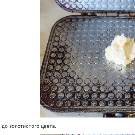
 до золотистого цвета.