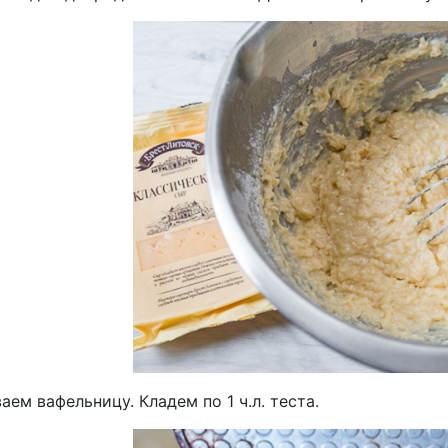
аем вафельницу. Кладем по 1 ч.л. теста.