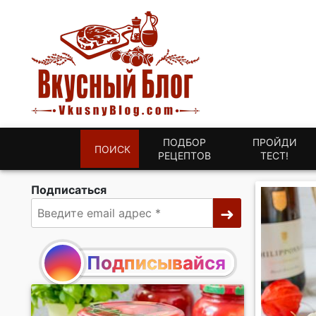
ПОДБОР
ПРОЙДИ
ПОИСК
РЕЦЕПТОВ
ТЕСТ!
Подписаться
Подписывайся