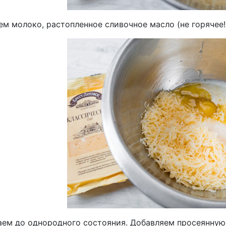
м молоко, растопленное сливочное масло (не горячее!)
ем до однородного состояния. Добавляем просеянную 