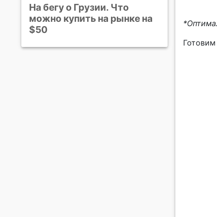
На бегу о Грузии. Что
можно купить на рынке на
*Оптима
$50
Готовим 