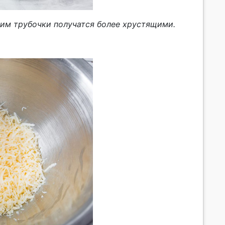
ним трубочки получатся более хрустящими.