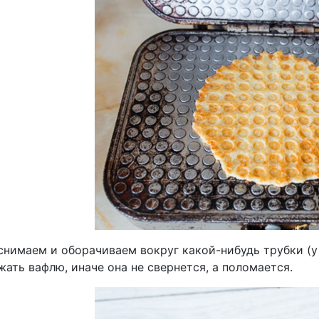
снимаем и оборачиваем вокруг какой-нибудь трубки (у 
ать вафлю, иначе она не свернется, а поломается.