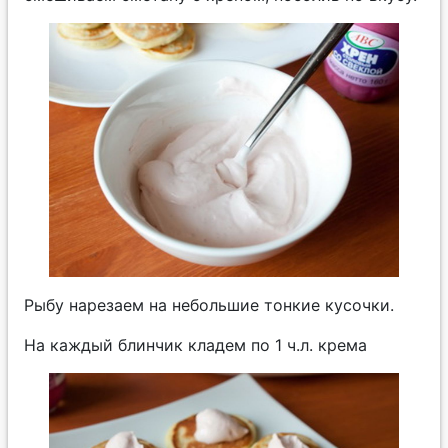
Рыбу нарезаем на небольшие тонкие кусочки.
На каждый блинчик кладем по 1 ч.л. крема