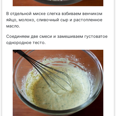
В отдельной миске слегка взбиваем венчиком
яйцо, молоко, сливочный сыр и растопленное
масло.
Соединяем две смеси и замешиваем густоватое
однородное тесто.