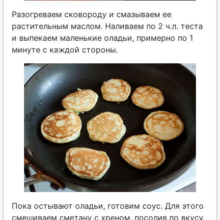
Разогреваем сковороду и смазываем ее
растительным маслом. Наливаем по 2 ч.л. теста
и выпекаем маленькие оладьи, примерно по 1
минуте с каждой стороны.
Пока остывают оладьи, готовим соус. Для этого
смешиваем сметану с хреном, посолив по вкусу.