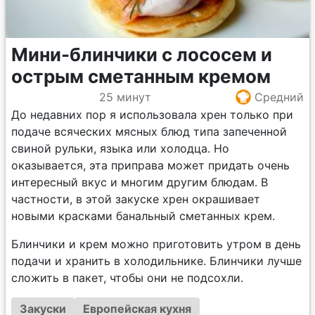
Мини-блинчики с лососем и
острым сметанным кремом
25 минут
Средний
До недавних пор я использовала хрен только при
подаче всяческих мясных блюд типа запеченной
свиной рульки, языка или холодца. Но
оказывается, эта приправа может придать очень
интересный вкус и многим другим блюдам. В
частности, в этой закуске хрен окрашивает
новыми красками банальный сметанных крем.
Блинчики и крем можно приготовить утром в день
подачи и хранить в холодильнике. Блинчики лучше
сложить в пакет, чтобы они не подсохли.
Закуски
Европейская кухня