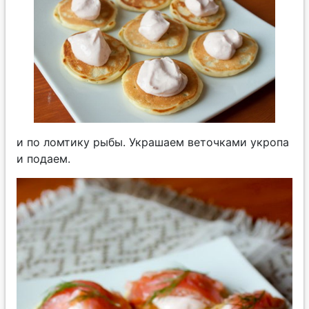
и по ломтику рыбы. Украшаем веточками укропа
и подаем.