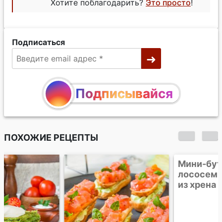
Хотите поблагодарить?
Это просто
!
Подписаться
Подписывайся
ПОХОЖИЕ РЕЦЕПТЫ