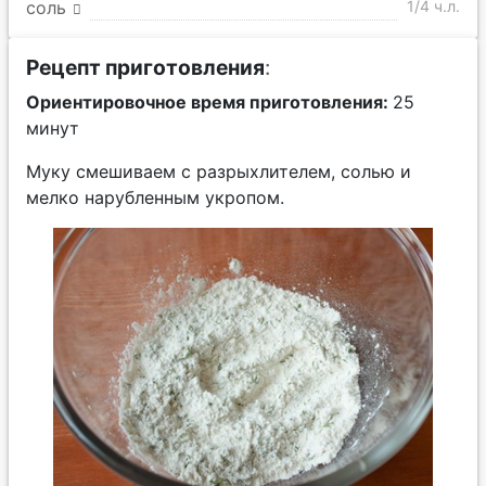
соль
1/4 ч.л.
Рецепт приготовления
:
Ориентировочное время приготовления:
25
минут
Муку смешиваем с разрыхлителем, солью и
мелко нарубленным укропом.