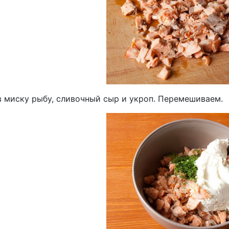
в миску рыбу, сливочный сыр и укроп. Перемешиваем.