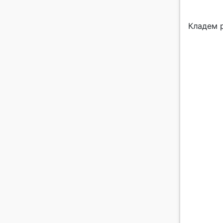
Кладем 