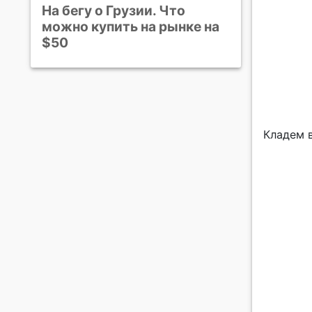
На бегу о Грузии. Что
можно купить на рынке на
$50
Кладем 