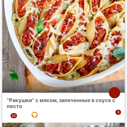
“Ракушки” с мясом, запеченные в соусе с
песто