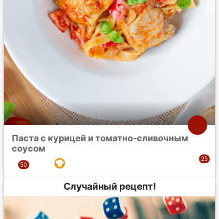
Паста с курицей и томатно-сливочным
соусом
Случайный рецепт!