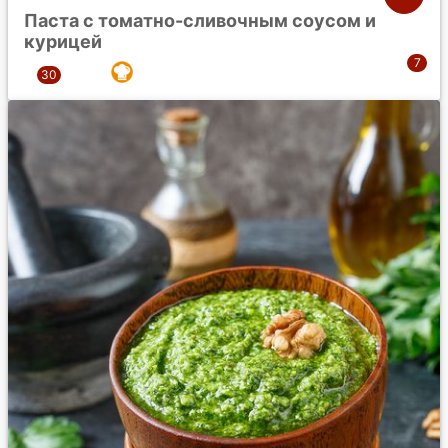
Паста с томатно-сливочным соусом и
курицей