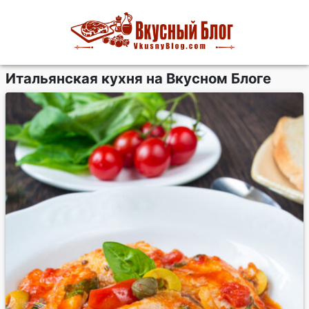
Итальянская кухня на Вкусном Блоге