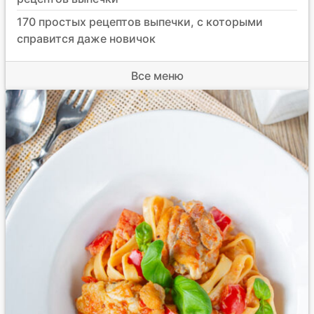
170 простых рецептов выпечки, с которыми
справится даже новичок
Все меню