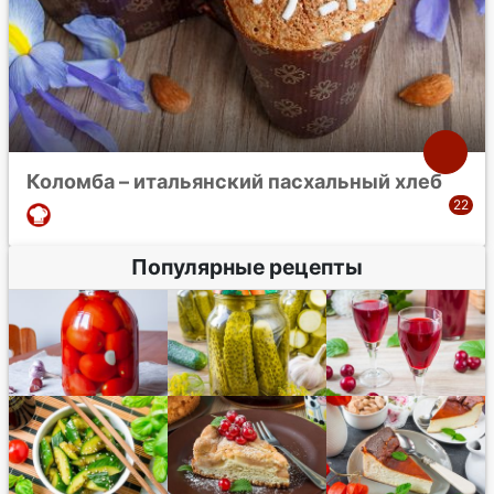
Коломба – итальянский пасхальный хлеб
Популярные рецепты