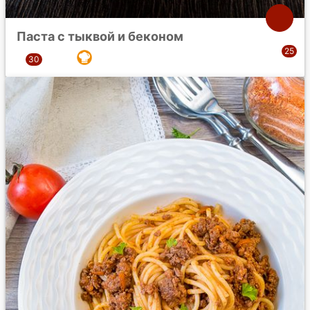
Паста с тыквой и беконом