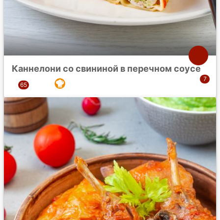
Каннелони со свининой в перечном соусе