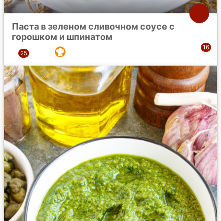
Паста в зеленом сливочном соусе с
горошком и шпинатом