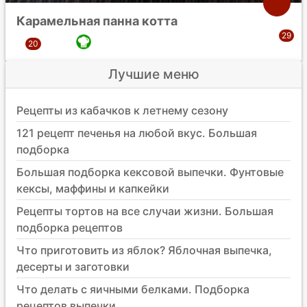
Карамельная панна котта
Лучшие меню
Рецепты из кабачков к летнему сезону
121 рецепт печенья на любой вкус. Большая
подборка
Большая подборка кексовой выпечки. Фунтовые
кексы, маффины и капкейки
Рецепты тортов на все случаи жизни. Большая
подборка рецептов
Что приготовить из яблок? Яблочная выпечка,
десерты и заготовки
Что делать с яичными белками. Подборка
рецептов выпечки