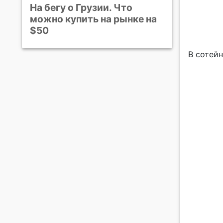
На бегу о Грузии. Что
можно купить на рынке на
$50
В сотейн