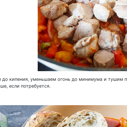
 до кипения, уменьшаем огонь до минимума и тушим п
ше, если потребуется.