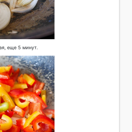
я, еще 5 минут.