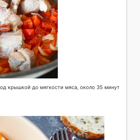
од крышкой до мягкости мяса, около 35 минут