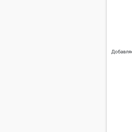
Добавля