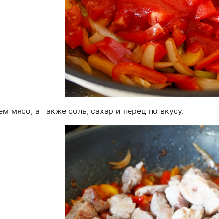
м мясо, а также соль, сахар и перец по вкусу.