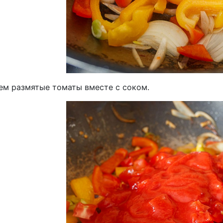
ем размятые томаты вместе с соком.