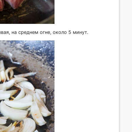
вая, на среднем огне, около 5 минут.