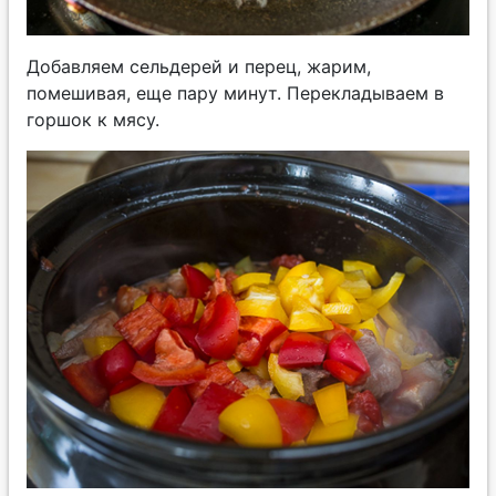
Добавляем сельдерей и перец, жарим,
помешивая, еще пару минут. Перекладываем в
горшок к мясу.