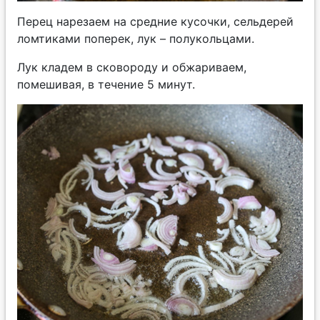
Перец нарезаем на средние кусочки, сельдерей
ломтиками поперек, лук – полукольцами.
Лук кладем в сковороду и обжариваем,
помешивая, в течение 5 минут.