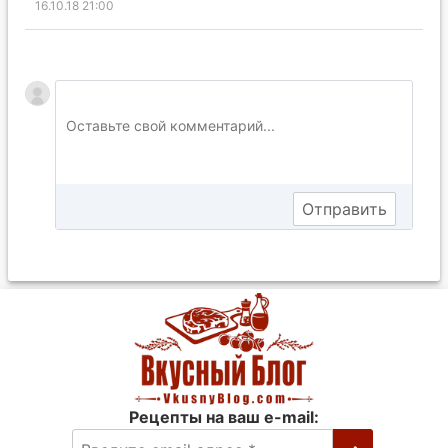
16.10.18 21:00
Рецепты на ваш e-mail: