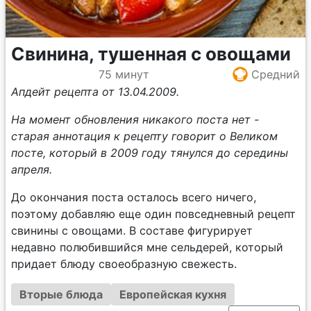
Свинина, тушенная с овощами
75 минут
Средний
Апдейт рецепта от 13.04.2009.
На момент обновления никакого поста нет -
старая аннотация к рецепту говорит о Великом
посте, который в 2009 году тянулся до середины
апреля.
До окончания поста осталось всего ничего,
поэтому добавляю еще один повседневный рецепт
свинины с овощами. В составе фигурирует
недавно полюбившийся мне сельдерей, который
придает блюду своеобразную свежесть.
Вторые блюда
Европейская кухня