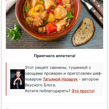
Приятного аппетита!
Этот рецепт свинины, тушенной с
овощами проверен и приготовлен шеф-
поваром
Татьяной Назарук
- автором
Вкусного Блога.
Хотите поблагодарить?
Это просто
!