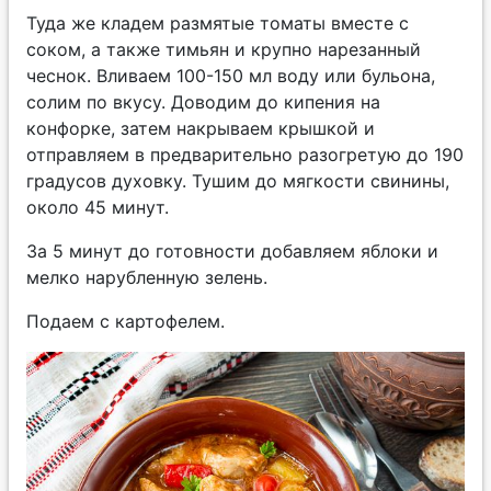
Туда же кладем размятые томаты вместе с
соком, а также тимьян и крупно нарезанный
чеснок. Вливаем 100-150 мл воду или бульона,
солим по вкусу. Доводим до кипения на
конфорке, затем накрываем крышкой и
отправляем в предварительно разогретую до 190
градусов духовку. Тушим до мягкости свинины,
около 45 минут.
За 5 минут до готовности добавляем яблоки и
мелко нарубленную зелень.
Подаем с картофелем.