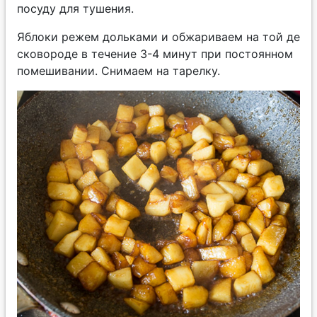
посуду для тушения.
Яблоки режем дольками и обжариваем на той де
сковороде в течение 3-4 минут при постоянном
помешивании. Снимаем на тарелку.