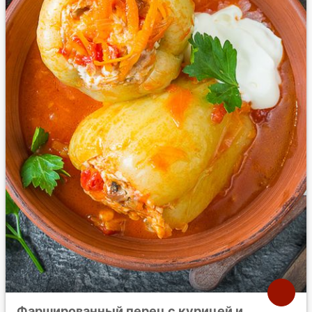
Фаршированный перец с курицей и