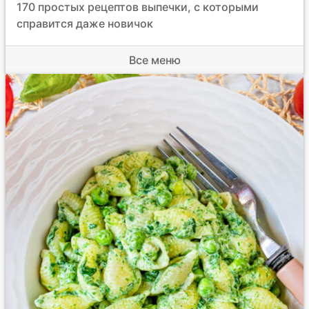
170 простых рецептов выпечки, с которыми
справится даже новичок
Все меню