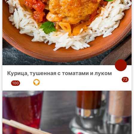
Курица, тушенная с томатами и луком