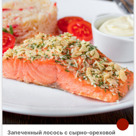
Запеченный лосось с сырно-ореховой