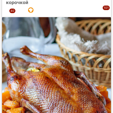
корочкой