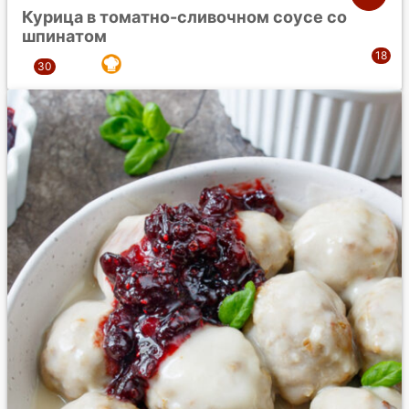
Курица в томатно-сливочном соусе со
шпинатом