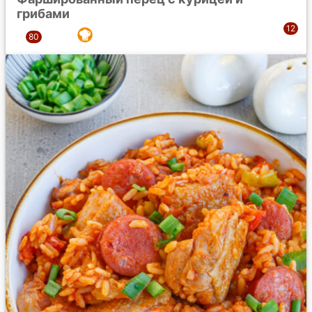
грибами