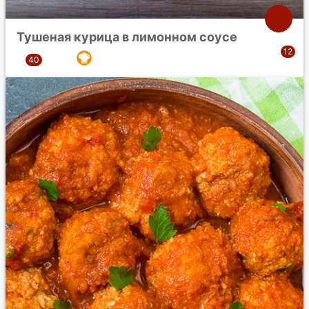
Тушеная курица в лимонном соусе