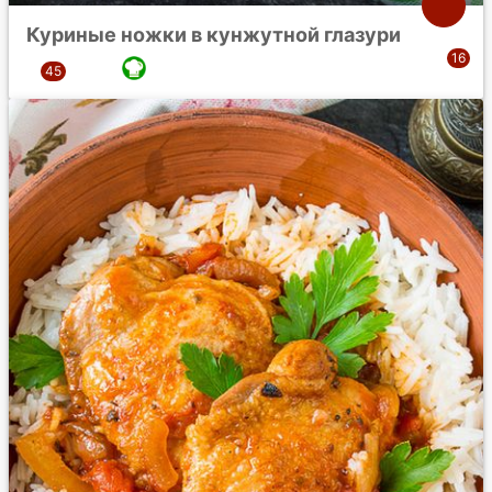
Куриные ножки в кунжутной глазури