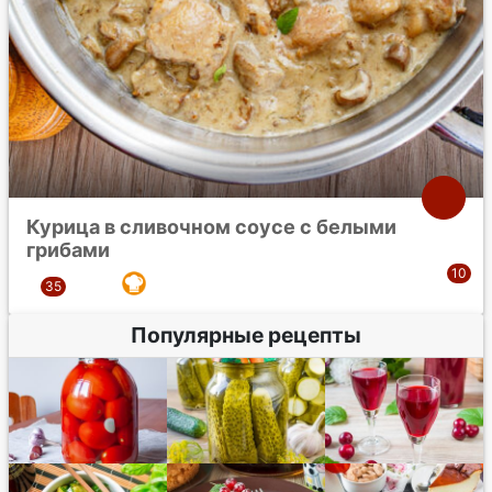
Курица в сливочном соусе с белыми
грибами
Популярные рецепты