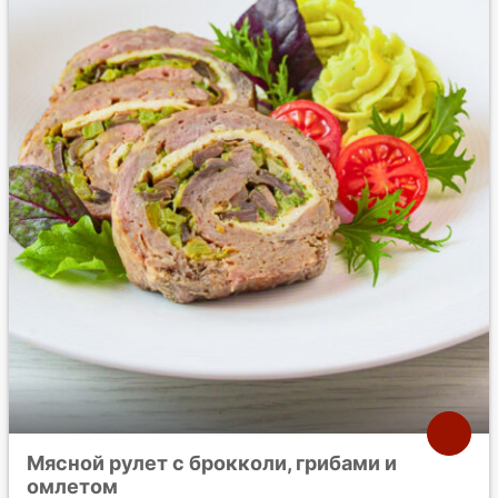
Мясной рулет с брокколи, грибами и
омлетом