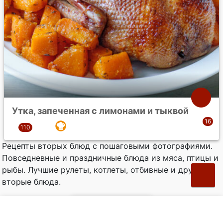
Утка, запеченная с лимонами и тыквой
Рецепты вторых блюд с пошаговыми фотографиями.
Повседневные и праздничные блюда из мяса, птицы и
рыбы. Лучшие рулеты, котлеты, отбивные и другие
вторые блюда.
Страница 1 из 63