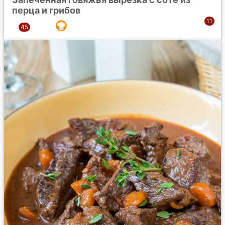
перца и грибов