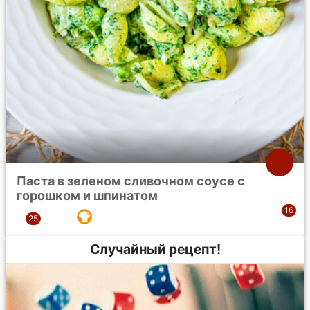
Паста в зеленом сливочном соусе с
горошком и шпинатом
Случайный рецепт!