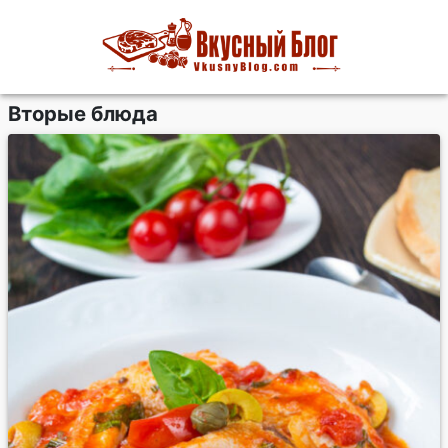
Вторые блюда