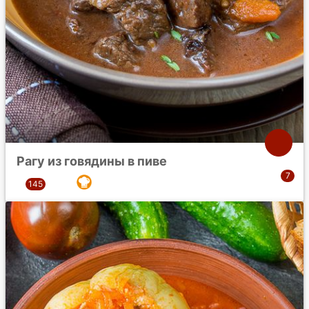
Рагу из говядины в пиве