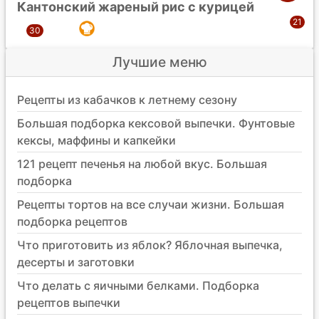
Кантонский жареный рис с курицей
Лучшие меню
Рецепты из кабачков к летнему сезону
Большая подборка кексовой выпечки. Фунтовые
кексы, маффины и капкейки
121 рецепт печенья на любой вкус. Большая
подборка
Рецепты тортов на все случаи жизни. Большая
подборка рецептов
Что приготовить из яблок? Яблочная выпечка,
десерты и заготовки
Что делать с яичными белками. Подборка
рецептов выпечки