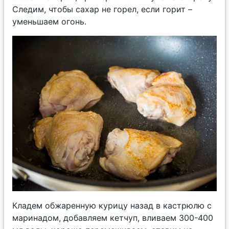
Следим, чтобы сахар не горел, если горит –
уменьшаем огонь.
Кладем обжаренную курицу назад в кастрюлю с
маринадом, добавляем кетчуп, вливаем 300-400