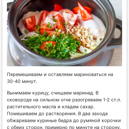
Перемешиваем и оставляем мариноваться на
30-40 минут.
Вынимаем курицу, счищаем маринад. В
сковороде на сильном огне разогреваем 1-2 ст.л.
растительного масла и кладем сахар.
Помешиваем до растворения. В два захода
обжариваем куриные бедра до румяной корочки
с обеих сторон, примерно по минуте на сторону.