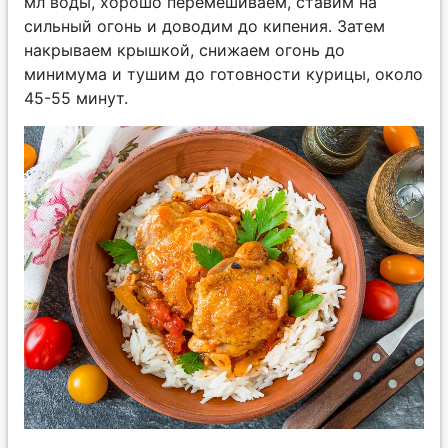
мл воды, хорошо перемешиваем, ставим на
сильный огонь и доводим до кипения. Затем
накрываем крышкой, снижаем огонь до
минимума и тушим до готовности курицы, около
45-55 минут.