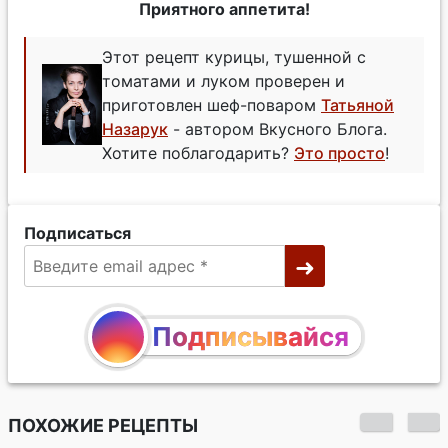
Приятного аппетита!
Этот рецепт курицы, тушенной с
томатами и луком проверен и
приготовлен шеф-поваром
Татьяной
Назарук
- автором Вкусного Блога.
Хотите поблагодарить?
Это просто
!
Подписаться
Подписывайся
ПОХОЖИЕ РЕЦЕПТЫ