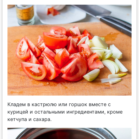
Кладем в кастрюлю или горшок вместе с
курицей и остальными ингредиентами, кроме
кетчупа и сахара.