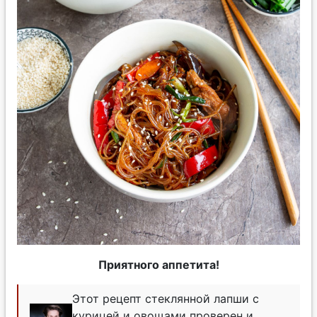
Приятного аппетита!
Этот рецепт стеклянной лапши с
курицей и овощами проверен и