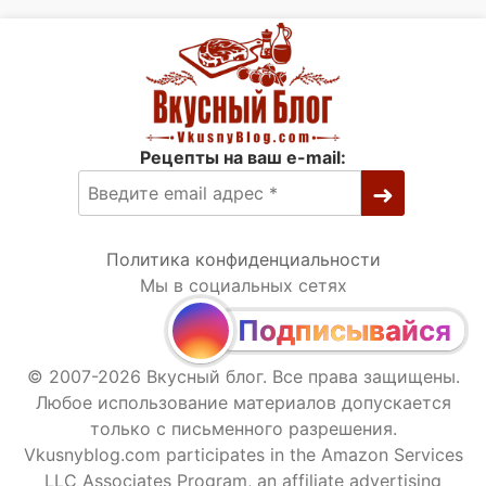
Рецепты на ваш e-mail:
Политика конфиденциальности
Мы в социальных сетях
Подписывайся
© 2007-2026 Вкусный блог. Все права защищены.
Любое использование материалов допускается
только с письменного разрешения.
Vkusnyblog.com participates in the Amazon Services
LLC Associates Program, an affiliate advertising