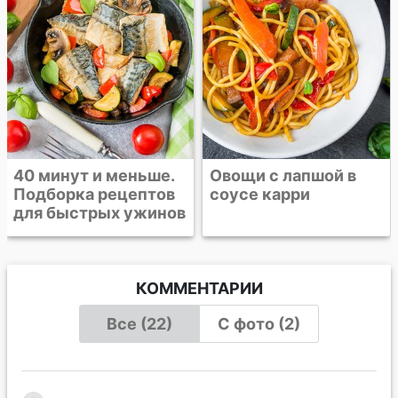
Овощи с лапшой в
соусе карри
КОММЕНТАРИИ
Все (22)
С фото (2)