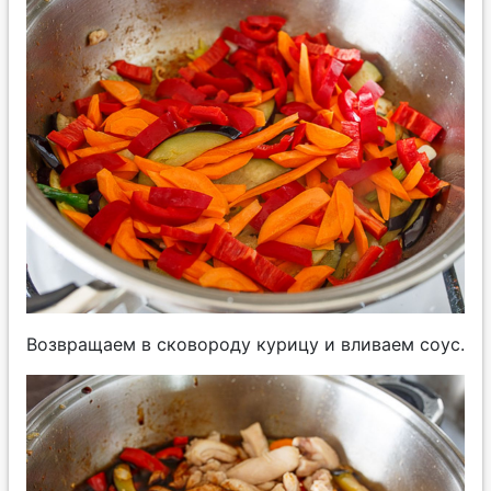
Возвращаем в сковороду курицу и вливаем соус.