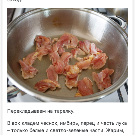
Перекладываем на тарелку.
В вок кладем чеснок, имбирь, перец и часть лука
– только белые и светло-зеленые части. Жарим,