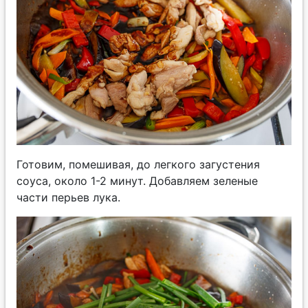
Готовим, помешивая, до легкого загустения
соуса, около 1-2 минут. Добавляем зеленые
части перьев лука.