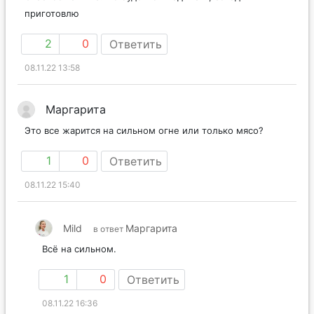
приготовлю
2
0
Ответить
08.11.22 13:58
Маргарита
Это все жарится на сильном огне или только мясо?
1
0
Ответить
08.11.22 15:40
Mild
Маргарита
в ответ
Всё на сильном.
1
0
Ответить
08.11.22 16:36