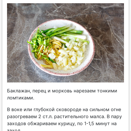
Баклажан, перец и морковь нарезаем тонкими
ломтиками.
В воке или глубокой сковороде на сильном огне
разогреваем 2 ст.л. растительного малса. В пару
заходов обжариваем курицу, по 1-1,5 минут на
заход.