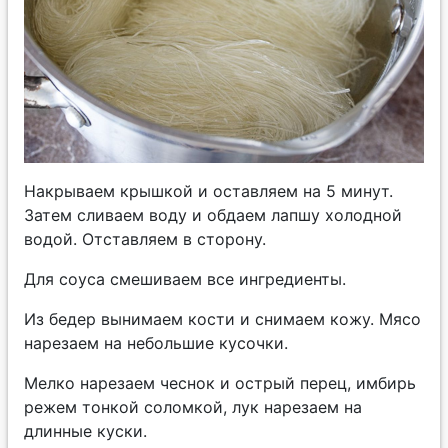
Накрываем крышкой и оставляем на 5 минут.
Затем сливаем воду и обдаем лапшу холодной
водой. Отставляем в сторону.
Для соуса смешиваем все ингредиенты.
Из бедер вынимаем кости и снимаем кожу. Мясо
нарезаем на небольшие кусочки.
Мелко нарезаем чеснок и острый перец, имбирь
режем тонкой соломкой, лук нарезаем на
длинные куски.