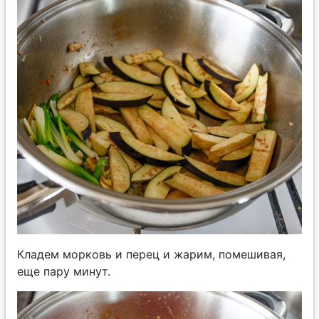
Кладем морковь и перец и жарим, помешивая,
еще пару минут.