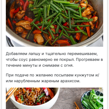
Добавляем лапшу и тщательно перемешиваем,
чтобы соус равномерно ее покрыл. Прогреваем в
течение минуты и снимаем с огня.
При подаче по желанию посыпаем кунжутом и/
или нарубленным жареным арахисом.