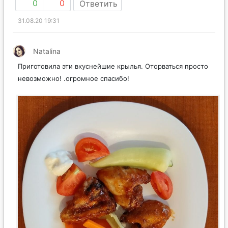
0
0
Ответить
31.08.20 19:31
Natalina
Приготовила эти вкуснейшие крылья. Оторваться просто
невозможно! .огромное спасибо!