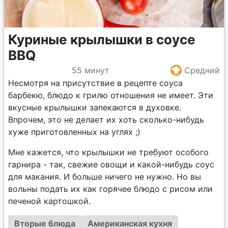
Куриные крылышки в соусе
BBQ
55 минут
Средний
Несмотря на присутствие в рецепте соуса
барбекю, блюдо к грилю отношения не имеет. Эти
вкусные крылышки запекаются в духовке.
Впрочем, это не делает их хоть сколько-нибудь
хуже приготовленных на углях ;)
Мне кажется, что крылышки не требуют особого
гарнира - так, свежие овощи и какой-нибудь соус
для макания. И больше ничего не нужно. Но вы
вольны подать их как горячее блюдо с рисом или
печеной картошкой.
Вторые блюда
Американская кухня