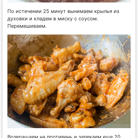
По истечении 25 минут вынимаем крылья из
духовки и кладем в миску с соусом.
Перемешиваем.
Возвращаем на противень и запекаем еще 20