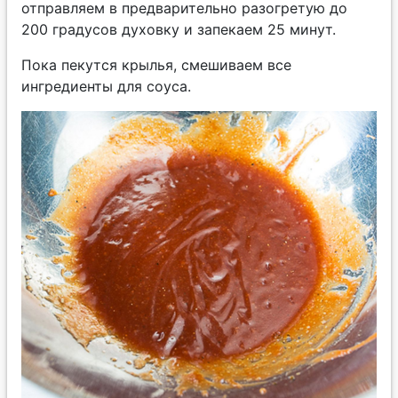
отправляем в предварительно разогретую до
200 градусов духовку и запекаем 25 минут.
Пока пекутся крылья, смешиваем все
ингредиенты для соуса.