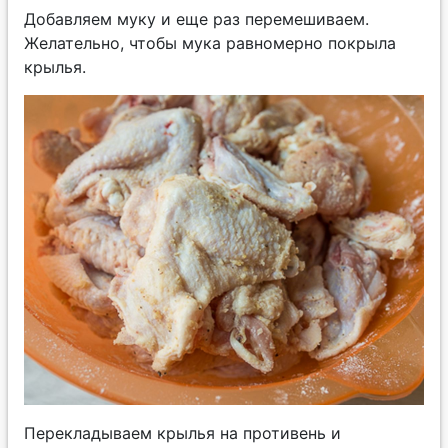
Добавляем муку и еще раз перемешиваем.
Желательно, чтобы мука равномерно покрыла
крылья.
Перекладываем крылья на противень и