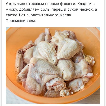
У крыльев отрезаем первые фаланги. Кладем в
миску, добавляем соль, перец и сухой чеснок, а
также 1 ст.л. растительного масла.
Перемешиваем.