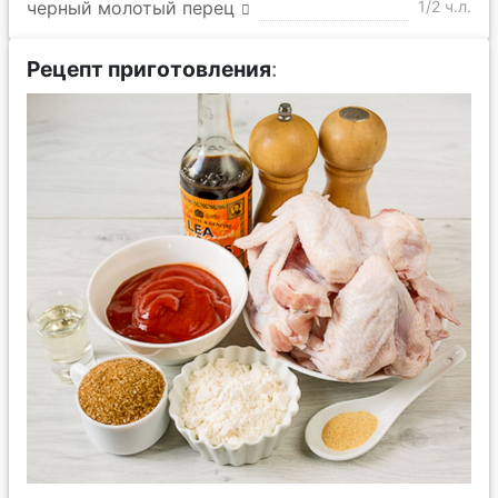
черный молотый перец
1/2 ч.л.
Рецепт приготовления
: