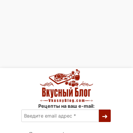
Рецепты на ваш e-mail: