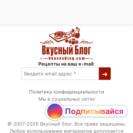
Рецепты на ваш e-mail:
Политика конфиденциальности
Мы в социальных сетях
Подписывайся
© 2007-2026 Вкусный блог. Все права защищены.
Любое использование материалов допускается