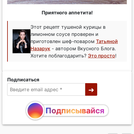
Приятного аппетита!
Этот рецепт тушеной курицы в
лимонном соусе проверен и
приготовлен шеф-поваром
Татьяной
Назарук
- автором Вкусного Блога.
Хотите поблагодарить?
Это просто
!
Подписаться
Подписывайся