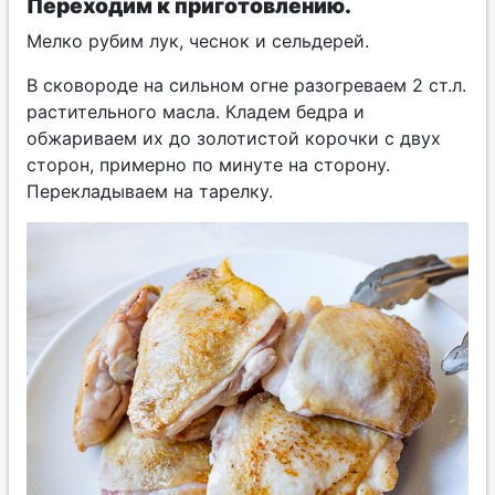
Переходим к приготовлению.
Мелко рубим лук, чеснок и сельдерей.
В сковороде на сильном огне разогреваем 2 ст.л.
растительного масла. Кладем бедра и
обжариваем их до золотистой корочки с двух
сторон, примерно по минуте на сторону.
Перекладываем на тарелку.