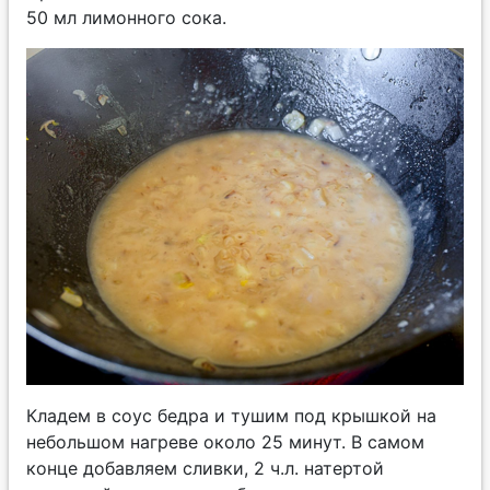
50 мл лимонного сока.
Кладем в соус бедра и тушим под крышкой на
небольшом нагреве около 25 минут. В самом
конце добавляем сливки, 2 ч.л. натертой