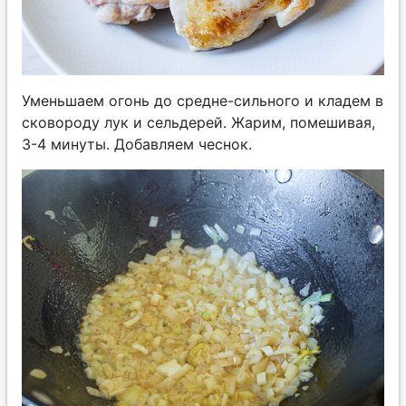
Уменьшаем огонь до средне-сильного и кладем в
сковороду лук и сельдерей. Жарим, помешивая,
3-4 минуты. Добавляем чеснок.