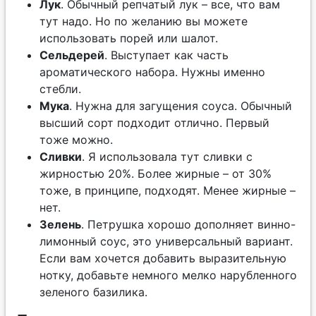
Лук
. Обычный репчатый лук – все, что вам
тут надо. Но по желанию вы можете
использовать порей или шалот.
Сельдерей
. Выступает как часть
ароматического набора. Нужны именно
стебли.
Мука
. Нужна для загущения соуса. Обычный
высший сорт подходит отлично. Первый
тоже можно.
Сливки
. Я использовала тут сливки с
жирностью 20%. Более жирные – от 30%
тоже, в принципе, подходят. Менее жирные –
нет.
Зелень
. Петрушка хорошо дополняет винно-
лимонный соус, это универсальный вариант.
Если вам хочется добавить выразительную
нотку, добавьте немного мелко нарубленного
зеленого базилика.