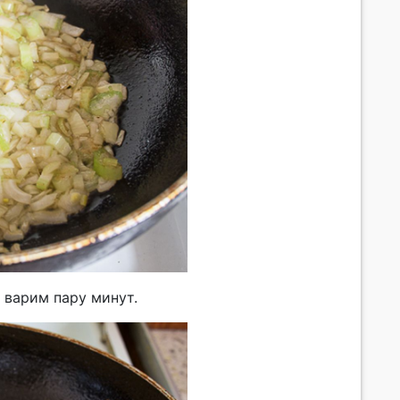
 варим пару минут.