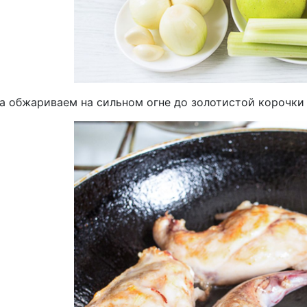
 обжариваем на сильном огне до золотистой корочки с