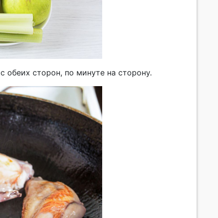
 обеих сторон, по минуте на сторону.