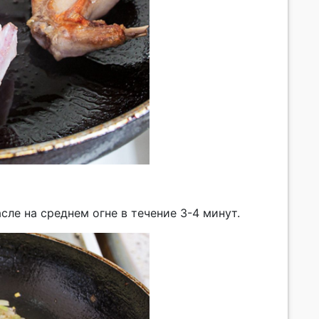
ле на среднем огне в течение 3-4 минут.