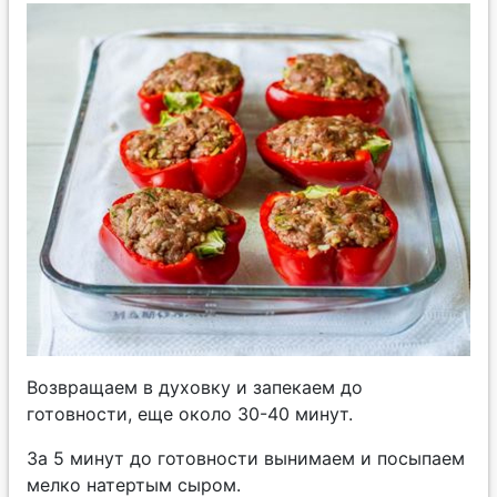
Возвращаем в духовку и запекаем до
готовности, еще около 30-40 минут.
За 5 минут до готовности вынимаем и посыпаем
мелко натертым сыром.