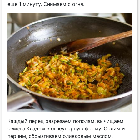
еще 1 минуту. Снимаем с огня.
Каждый перец разрезаем пополам, вычищаем
семена.Кладем в огнеупорную форму. Солим и
перчим, сбрызгиваем оливковым маслом.