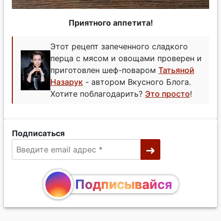
Приятного аппетита!
Этот рецепт запеченного сладкого
перца с мясом и овощами проверен и
приготовлен шеф-поваром
Татьяной
Назарук
- автором Вкусного Блога.
Хотите поблагодарить?
Это просто
!
Подписаться
Подписывайся