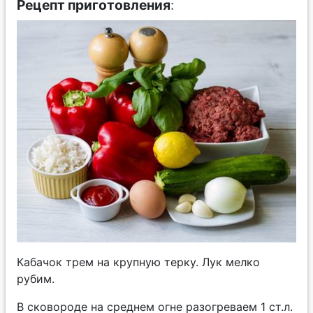
Рецепт приготовления
:
Кабачок трем на крупную терку. Лук мелко
рубим.
В сковороде на среднем огне разогреваем 1 ст.л.