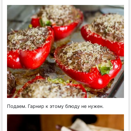
Подаем. Гарнир к этому блюду не нужен.