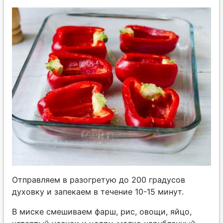
Отправляем в разогретую до 200 градусов
духовку и запекаем в течение 10-15 минут.
В миске смешиваем фарш, рис, овощи, яйцо,