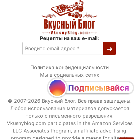
Рецепты на ваш e-mail:
Политика конфиденциальности
Мы в социальных сетях
Подписывайся
© 2007-2026 Вкусный блог. Все права защищены.
Любое использование материалов допускается
только с письменного разрешения.
Vkusnyblog.com participates in the Amazon Services
LLC Associates Program, an affiliate advertising
program designed to provide a means for sites to