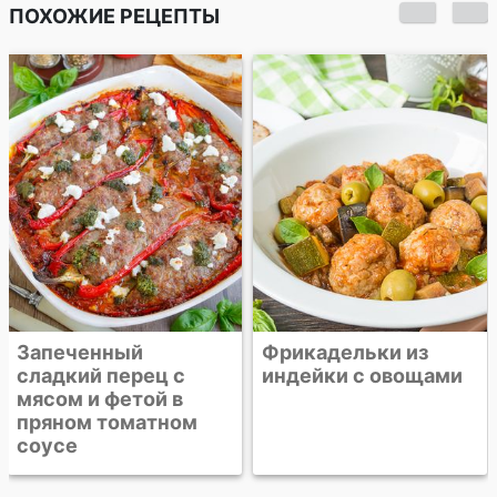
ПОХОЖИЕ РЕЦЕПТЫ
Фаршированный
перец с грибами
Фрикадельки из
индейки с овощами