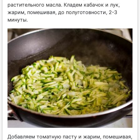
растительного масла. Кладем кабачок и лук,
жарим, помешивая, до полуготовности, 2-3
минуты.
Добавляем томатную пасту и жарим, помешивая,