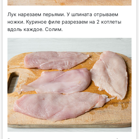
Лук нарезаем перьями. У шпината отрываем
ножки. Куриное филе разрезаем на 2 котлеты
вдоль каждое. Солим.