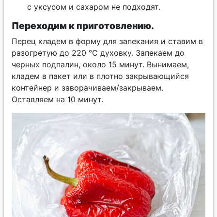
с уксусом и сахаром не подходят.
Переходим к приготовлению.
Перец кладем в форму для запекания и ставим в
разогретую до 220 °C духовку. Запекаем до
черных подпалин, около 15 минут. Вынимаем,
кладем в пакет или в плотно закрывающийся
контейнер и заворачиваем/закрываем.
Оставляем на 10 минут.