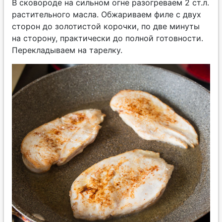
В сковороде на сильном огне разогреваем 2 ст.л.
растительного масла. Обжариваем филе с двух
сторон до золотистой корочки, по две минуты
на сторону, практически до полной готовности.
Перекладываем на тарелку.