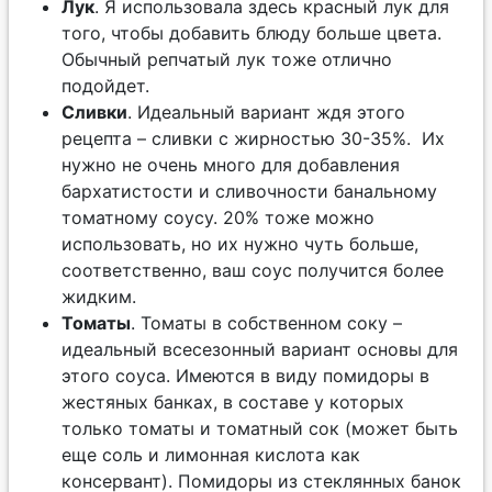
Лук
. Я использовала здесь красный лук для
того, чтобы добавить блюду больше цвета.
Обычный репчатый лук тоже отлично
подойдет.
Сливки
. Идеальный вариант ждя этого
рецепта – сливки с жирностью 30-35%. Их
нужно не очень много для добавления
бархатистости и сливочности банальному
томатному соусу. 20% тоже можно
использовать, но их нужно чуть больше,
соответственно, ваш соус получится более
жидким.
Томаты
. Томаты в собственном соку –
идеальный всесезонный вариант основы для
этого соуса. Имеются в виду помидоры в
жестяных банках, в составе у которых
только томаты и томатный сок (может быть
еще соль и лимонная кислота как
консервант). Помидоры из стеклянных банок