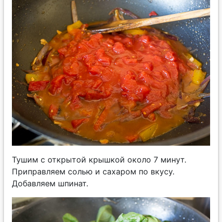
Тушим с открытой крышкой около 7 минут.
Приправляем солью и сахаром по вкусу.
Добавляем шпинат.