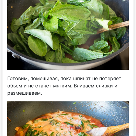
Готовим, помешивая, пока шпинат не потеряет
объем и не станет мягким. Вливаем сливки и
размешиваем.