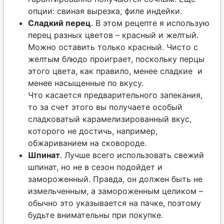
опции: свиная вырезка, филе индейки.
Сладкий перец
. В этом рецепте я использую
перец разных цветов – красный и желтый.
Можно оставить только красный. Чисто с
желтым блюдо проиграет, поскольку перцы
этого цвета, как правило, менее сладкие и
менее насыщенные по вкусу.
Что касается предварительного запекания,
то за счет этого вы получаете особый
сладковатый карамелизированный вкус,
которого не достичь, например,
обжариванием на сковороде.
Шпинат
. Лучше всего использовать свежий
шпинат, но не в сезон подойдет и
замороженный. Правда, он должен быть не
измельченным, а замороженным целиком –
обычно это указывается на пачке, поэтому
будьте внимательны при покупке.