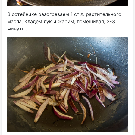
В сотейнике разогреваем 1 ст.л. растительного
масла. Кладем лук и жарим, помешивая, 2-3
минуты.