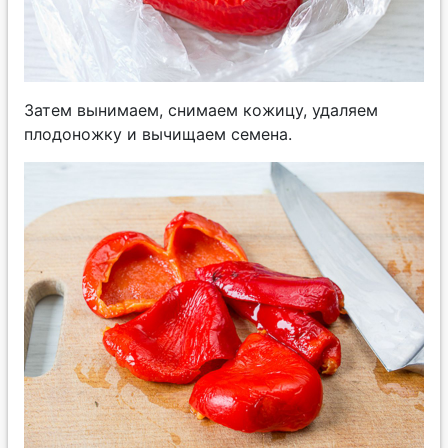
Затем вынимаем, снимаем кожицу, удаляем
плодоножку и вычищаем семена.