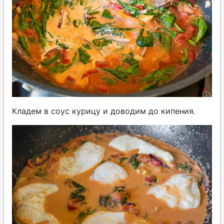
Кладем в соус курицу и доводим до кипения.