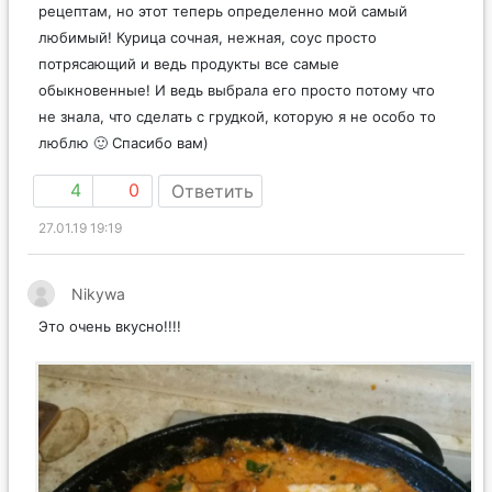
рецептам, но этот теперь определенно мой самый
любимый! Курица сочная, нежная, соус просто
потрясающий и ведь продукты все самые
обыкновенные! И ведь выбрала его просто потому что
не знала, что сделать с грудкой, которую я не особо то
люблю 🙂 Спасибо вам)
4
0
Ответить
27.01.19 19:19
Nikywa
Это очень вкусно!!!!