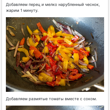
Добавляем перец и мелко нарубленный чеснок,
жарим 1 минуту.
Добавляем размятые томаты вместе с соком.