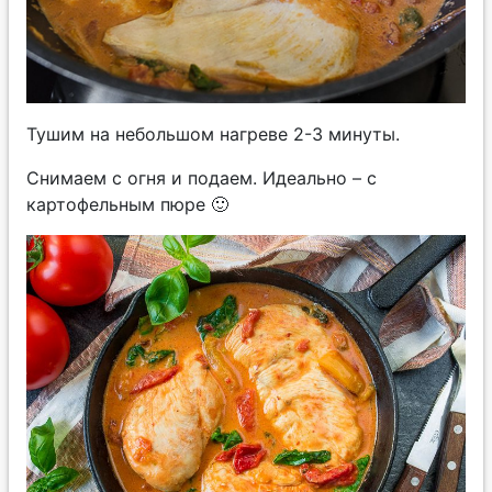
Тушим на небольшом нагреве 2-3 минуты.
Снимаем с огня и подаем. Идеально – с
картофельным пюре 🙂