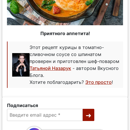
Приятного аппетита!
Этот рецепт курицы в томатно-
сливочном соусе со шпинатом
проверен и приготовлен шеф-поваром
Татьяной Назарук
- автором Вкусного
Блога.
Хотите поблагодарить?
Это просто
!
Подписаться